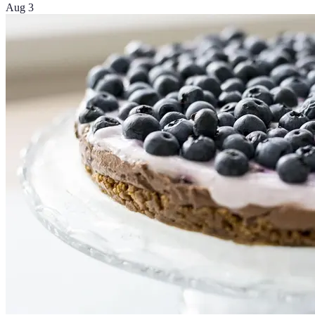
Aug 3