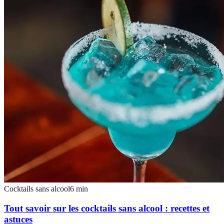
Cocktails sans alcool
6
min
Tout savoir sur les cocktails sans alcool : recettes et
astuces