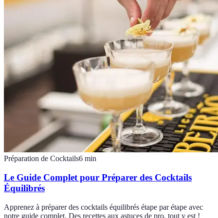
Préparation de Cocktails
6
min
Le Guide Complet pour Préparer des Cocktails
Équilibrés
Apprenez à préparer des cocktails équilibrés étape par étape avec
notre guide complet. Des recettes aux astuces de pro, tout y est !