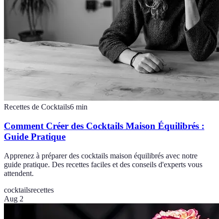
Recettes de Cocktails
6
min
Comment Créer des Cocktails Maison Équilibrés :
Guide Pratique
Apprenez à préparer des cocktails maison équilibrés avec notre
guide pratique. Des recettes faciles et des conseils d'experts vous
attendent.
cocktails
recettes
Aug 2