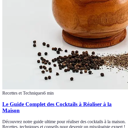
Recettes et Techniques
6
min
Le Guide Complet des Cocktails à Réaliser à la
Maison
Découvrez notre guide ultime pour réaliser des cocktails à la maison.
Recettes, techniques et conseils pour devenir un mixologiste expert !