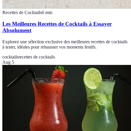
Recettes de Cocktails
6
min
Les Meilleures Recettes de Cocktails à Essayer
Absolument
Explorez une sélection exclusive des meilleures recettes de cocktails
à tester, idéales pour rehausser vos moments festifs.
cocktails
recettes de cocktails
Aug 5