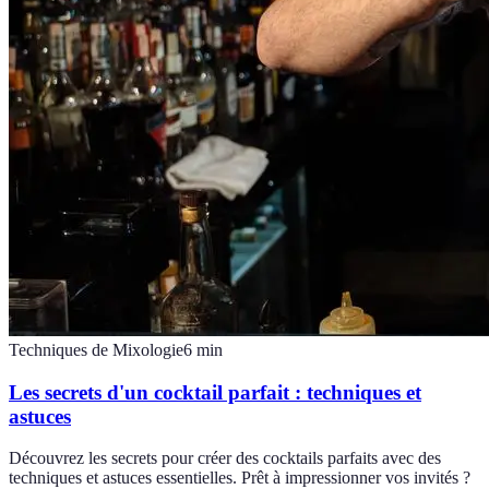
Techniques de Mixologie
6
min
Les secrets d'un cocktail parfait : techniques et
astuces
Découvrez les secrets pour créer des cocktails parfaits avec des
techniques et astuces essentielles. Prêt à impressionner vos invités ?