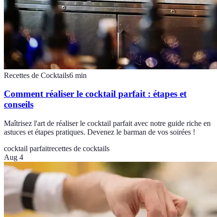
Recettes de Cocktails
6
min
Comment réaliser le cocktail parfait : étapes et
conseils
Maîtrisez l'art de réaliser le cocktail parfait avec notre guide riche en
astuces et étapes pratiques. Devenez le barman de vos soirées !
cocktail parfait
recettes de cocktails
Aug 4