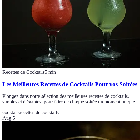
Recettes de Cocktails
5
min
Les Meilleures Recettes de Cocktails Pour vos Soirées
Plongez dans notre sélection des meilleures recettes de cocktails,
simples et élégantes, pour faire de chaque soirée un moment unique.
cocktails
recettes de cocktails
Aug 5