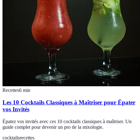
Recettes
6
min
Les 10 Cocktails Classiques à Maîtriser pour Épater
vos Invités
Épatez vos invités avec ces 10 cocktails classiques à maîtriser. Un
guide complet pour devenir un pro de la mixologie.
cocktails
recettes