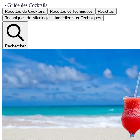
🍷
Guide des Cocktails
Recettes de Cocktails
Recettes et Techniques
Recettes
Techniques de Mixologie
Ingrédients et Techniques
Rechercher