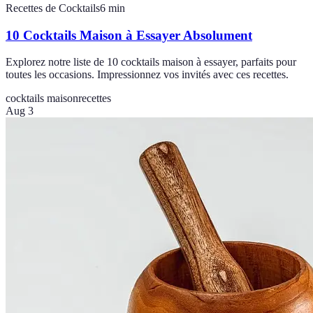
Recettes de Cocktails
6
min
10 Cocktails Maison à Essayer Absolument
Explorez notre liste de 10 cocktails maison à essayer, parfaits pour
toutes les occasions. Impressionnez vos invités avec ces recettes.
cocktails maison
recettes
Aug 3