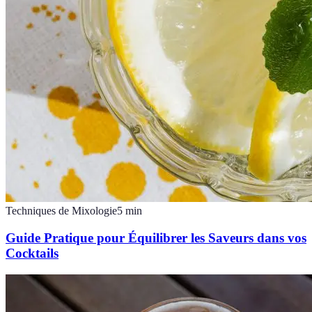
Techniques de Mixologie
5
min
Guide Pratique pour Équilibrer les Saveurs dans vos
Cocktails