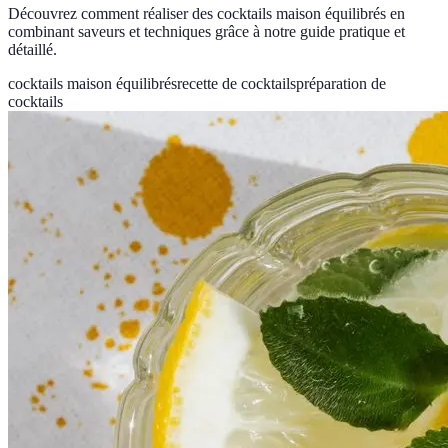
Découvrez comment réaliser des cocktails maison équilibrés en
combinant saveurs et techniques grâce à notre guide pratique et
détaillé.
cocktails maison équilibrés
recette de cocktails
préparation de
cocktails