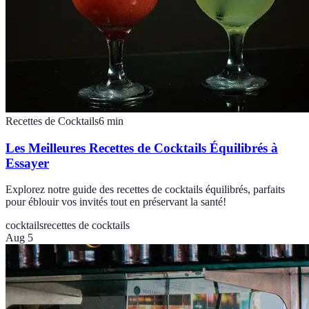
Recettes de Cocktails
6
min
Les Meilleures Recettes de Cocktails Équilibrés à
Essayer
Explorez notre guide des recettes de cocktails équilibrés, parfaits
pour éblouir vos invités tout en préservant la santé!
cocktails
recettes de cocktails
Aug 5