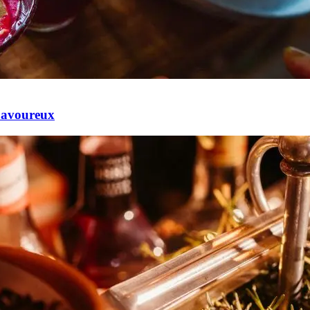
Savoureux