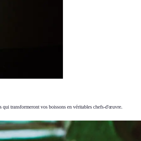
es qui transformeront vos boissons en véritables chefs-d'œuvre.