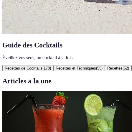
Guide des Cocktails
Éveillez vos sens, un cocktail à la fois
Recettes de Cocktails
(
178
)
Recettes et Techniques
(
55
)
Recettes
(
52
)
Articles à la une