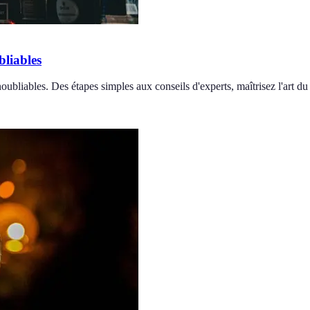
bliables
ubliables. Des étapes simples aux conseils d'experts, maîtrisez l'art du 