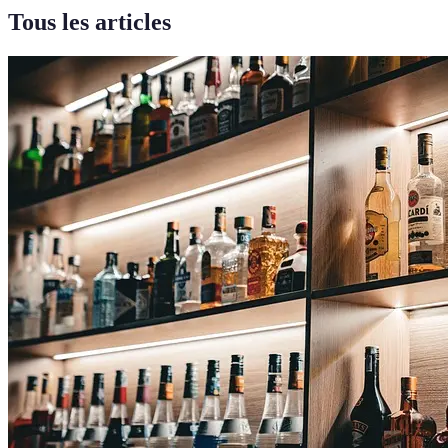
Tous les articles