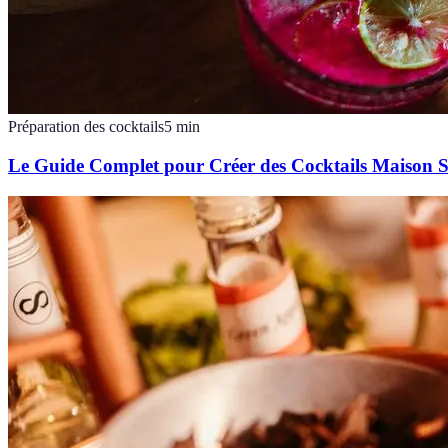
Préparation des cocktails
5
min
Le Guide Complet pour Créer des Cocktails Maison 