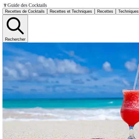
🍷
Guide des Cocktails
Recettes de Cocktails
Recettes et Techniques
Recettes
Techniques
Rechercher