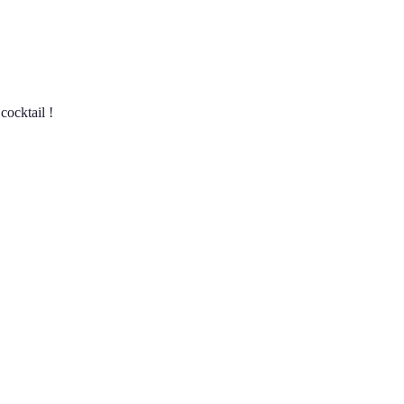
cocktail !