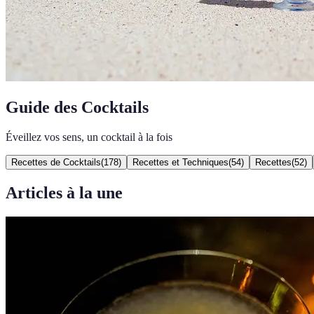
Guide des Cocktails
Éveillez vos sens, un cocktail à la fois
Recettes de Cocktails
(
178
)
Recettes et Techniques
(
54
)
Recettes
(
52
)
Articles à la une