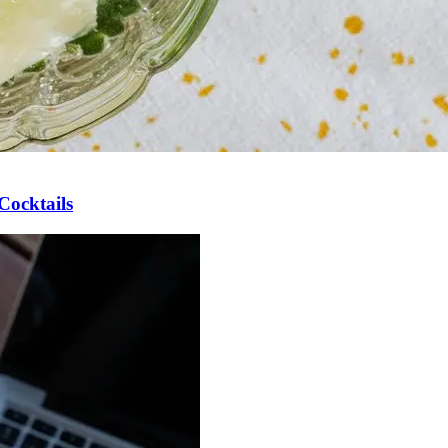
Cocktails