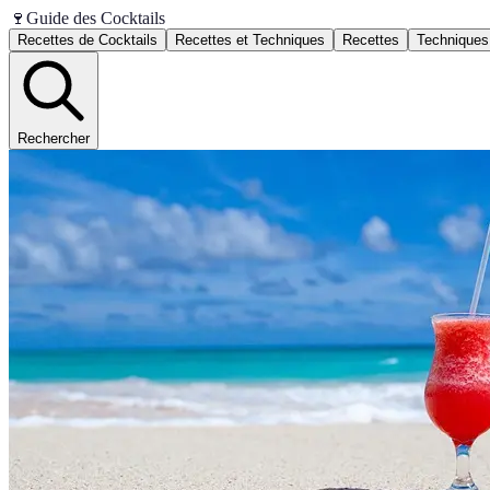
🍷
Guide des Cocktails
Recettes de Cocktails
Recettes et Techniques
Recettes
Techniques
Rechercher