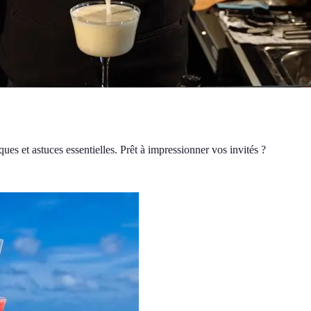
ues et astuces essentielles. Prêt à impressionner vos invités ?