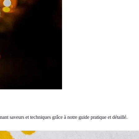
nt saveurs et techniques grâce à notre guide pratique et détaillé.