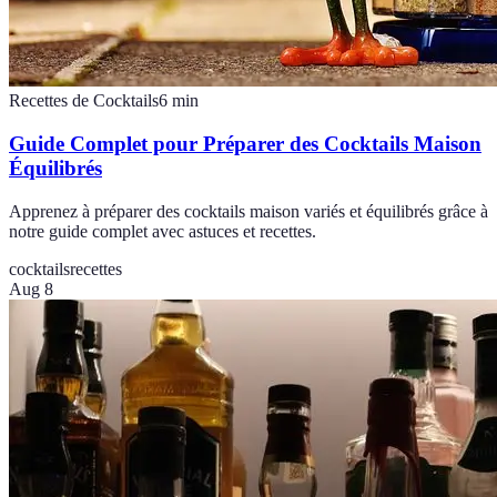
Recettes de Cocktails
6
min
Guide Complet pour Préparer des Cocktails Maison
Équilibrés
Apprenez à préparer des cocktails maison variés et équilibrés grâce à
notre guide complet avec astuces et recettes.
cocktails
recettes
Aug 8