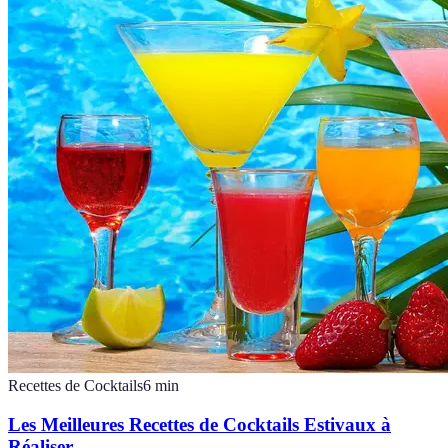
Recettes de Cocktails
6
min
Les Meilleures Recettes de Cocktails Estivaux à
Réaliser