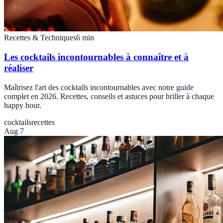
Recettes & Techniques
6
min
Les cocktails incontournables à connaître et à
réaliser
Maîtrisez l'art des cocktails incontournables avec notre guide
complet en 2026. Recettes, conseils et astuces pour briller à chaque
happy hour.
cocktails
recettes
Aug 7