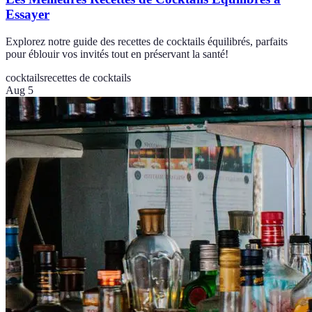
Essayer
Explorez notre guide des recettes de cocktails équilibrés, parfaits
pour éblouir vos invités tout en préservant la santé!
cocktails
recettes de cocktails
Aug 5