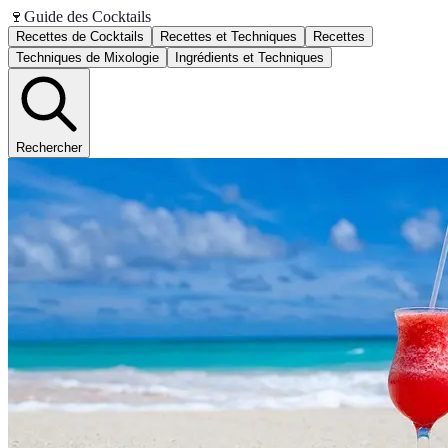
🍷
Guide des Cocktails
Recettes de Cocktails
Recettes et Techniques
Recettes
Techniques de Mixologie
Ingrédients et Techniques
Rechercher