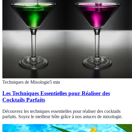
Techniques de Mixologie
5
min
Les Techniques Essentielles pour Réaliser des
Cocktails Parfaits
Découvrez les techniques essentielles pour réaliser des cocktails
parfaits. Soyez le meilleur hôte grâce à nos astuces de mixologie.