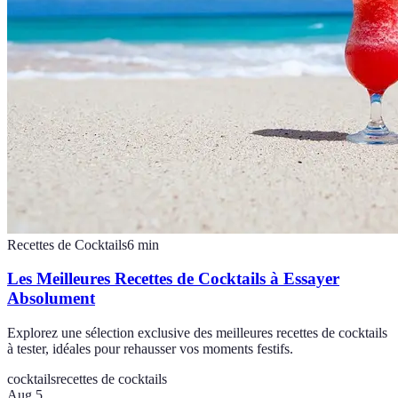
Recettes de Cocktails
6
min
Les Meilleures Recettes de Cocktails à Essayer
Absolument
Explorez une sélection exclusive des meilleures recettes de cocktails
à tester, idéales pour rehausser vos moments festifs.
cocktails
recettes de cocktails
Aug 5