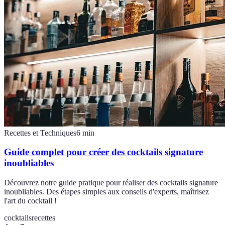
Recettes et Techniques
6
min
Guide complet pour créer des cocktails signature
inoubliables
Découvrez notre guide pratique pour réaliser des cocktails signature
inoubliables. Des étapes simples aux conseils d'experts, maîtrisez
l'art du cocktail !
cocktails
recettes