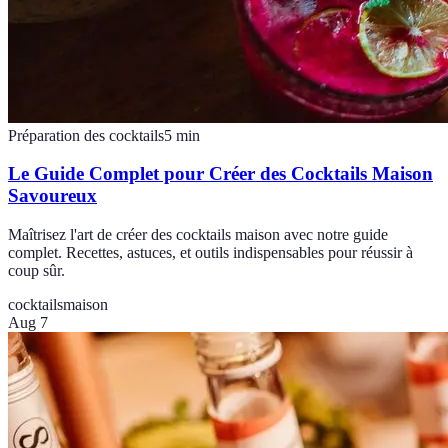
Préparation des cocktails
5
min
Le Guide Complet pour Créer des Cocktails Maison
Savoureux
Maîtrisez l'art de créer des cocktails maison avec notre guide
complet. Recettes, astuces, et outils indispensables pour réussir à
coup sûr.
cocktails
maison
Aug 7