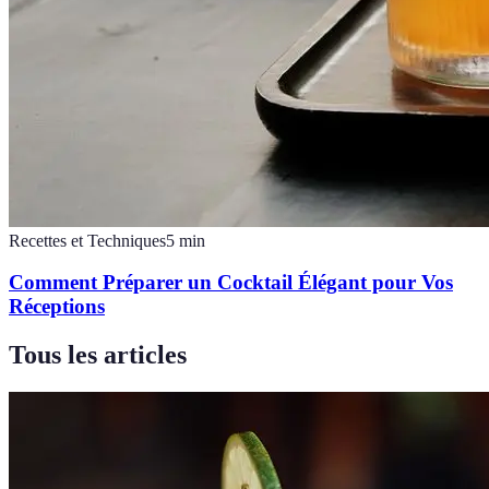
Recettes et Techniques
5
min
Comment Préparer un Cocktail Élégant pour Vos
Réceptions
Tous les articles