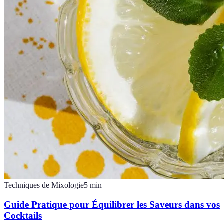
Techniques de Mixologie
5
min
Guide Pratique pour Équilibrer les Saveurs dans vos
Cocktails