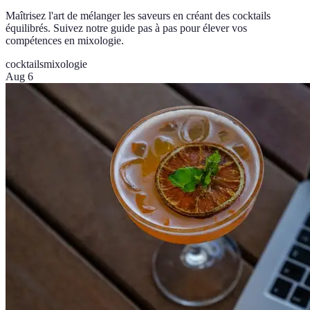
Maîtrisez l'art de mélanger les saveurs en créant des cocktails
équilibrés. Suivez notre guide pas à pas pour élever vos
compétences en mixologie.
cocktails
mixologie
Aug 6