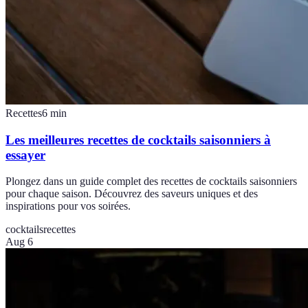
Recettes
6
min
Les meilleures recettes de cocktails saisonniers à
essayer
Plongez dans un guide complet des recettes de cocktails saisonniers
pour chaque saison. Découvrez des saveurs uniques et des
inspirations pour vos soirées.
cocktails
recettes
Aug 6