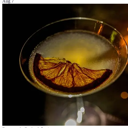
Aug 7