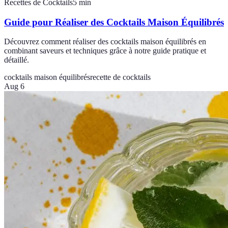
Recettes de Cocktails
5
min
Guide pour Réaliser des Cocktails Maison Équilibrés
Découvrez comment réaliser des cocktails maison équilibrés en
combinant saveurs et techniques grâce à notre guide pratique et
détaillé.
cocktails maison équilibrés
recette de cocktails
Aug 6