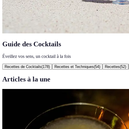
Guide des Cocktails
Éveillez vos sens, un cocktail à la fois
Recettes de Cocktails
(
178
)
Recettes et Techniques
(
54
)
Recettes
(
52
)
Articles à la une