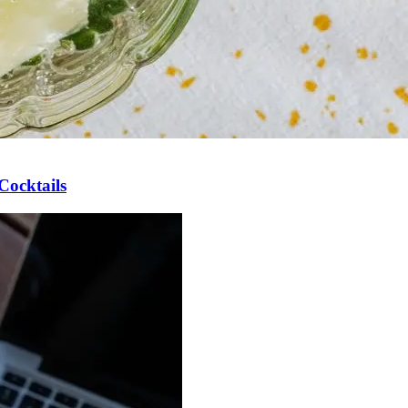
Cocktails