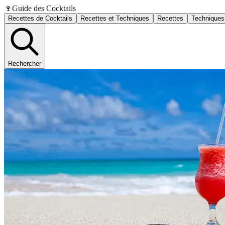
🍷
Guide des Cocktails
Recettes de Cocktails
Recettes et Techniques
Recettes
Techniques
Rechercher