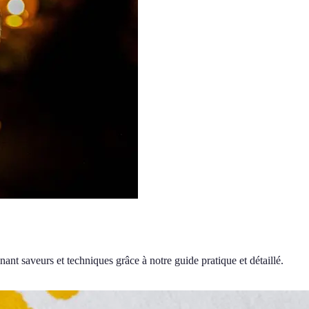
nt saveurs et techniques grâce à notre guide pratique et détaillé.