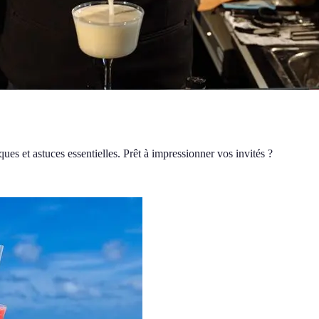
ues et astuces essentielles. Prêt à impressionner vos invités ?