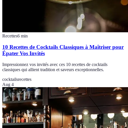
Recettes
6
min
10 Recettes de Cocktails Classiques à Maîtriser pour
Épater Vos Invités
Impressionnez vos invités avec ces 10 recettes de cocktails
classiques qui allient tradition et saveurs exceptionnelles.
cocktails
recettes
Aug 4