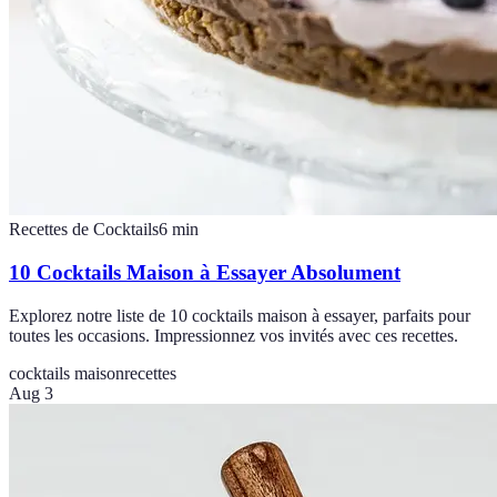
Recettes de Cocktails
6
min
10 Cocktails Maison à Essayer Absolument
Explorez notre liste de 10 cocktails maison à essayer, parfaits pour
toutes les occasions. Impressionnez vos invités avec ces recettes.
cocktails maison
recettes
Aug 3