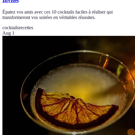
Invités
Épatez vos amis avec ces 10 cocktails faciles à réaliser qui
transformeront vos soirées en véritables réussites.
cocktails
recettes
Aug 1