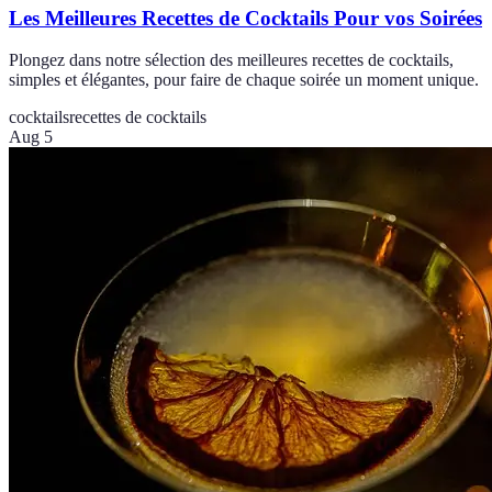
Les Meilleures Recettes de Cocktails Pour vos Soirées
Plongez dans notre sélection des meilleures recettes de cocktails,
simples et élégantes, pour faire de chaque soirée un moment unique.
cocktails
recettes de cocktails
Aug 5