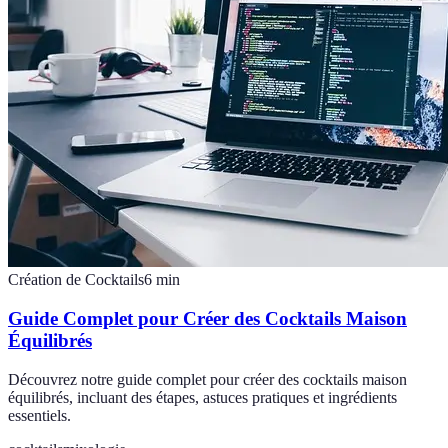
Création de Cocktails
6
min
Guide Complet pour Créer des Cocktails Maison
Équilibrés
Découvrez notre guide complet pour créer des cocktails maison
équilibrés, incluant des étapes, astuces pratiques et ingrédients
essentiels.