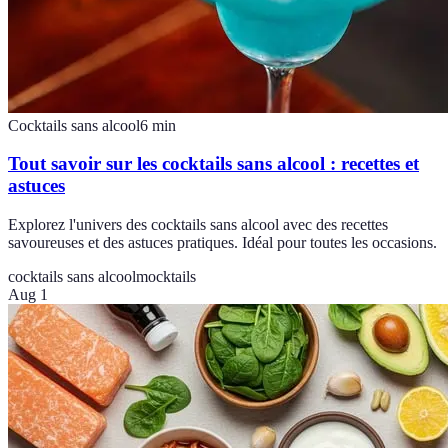
Cocktails sans alcool
6
min
Tout savoir sur les cocktails sans alcool : recettes et
astuces
Explorez l'univers des cocktails sans alcool avec des recettes
savoureuses et des astuces pratiques. Idéal pour toutes les occasions.
cocktails sans alcool
mocktails
Aug 1