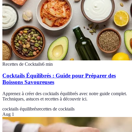
Recettes de Cocktails
6
min
Cocktails Équilibrés : Guide pour Préparer des
Boissons Savoureuses
Apprenez à créer des cocktails équilibrés avec notre guide complet.
Techniques, astuces et recettes à découvrir ici.
cocktails équilibrés
recettes de cocktails
Aug 1