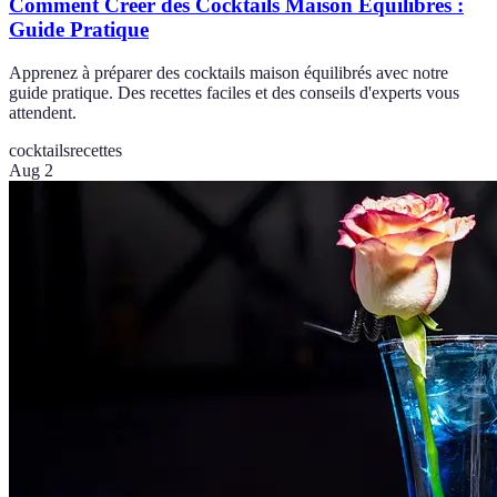
Comment Créer des Cocktails Maison Équilibrés :
Guide Pratique
Apprenez à préparer des cocktails maison équilibrés avec notre
guide pratique. Des recettes faciles et des conseils d'experts vous
attendent.
cocktails
recettes
Aug 2