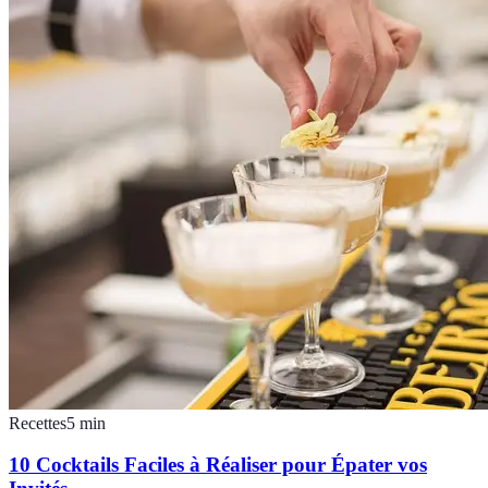
Recettes
5
min
10 Cocktails Faciles à Réaliser pour Épater vos