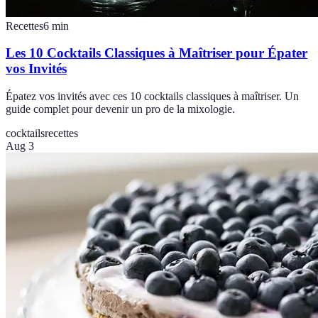
Recettes
6
min
Les 10 Cocktails Classiques à Maîtriser pour Épater
vos Invités
Épatez vos invités avec ces 10 cocktails classiques à maîtriser. Un
guide complet pour devenir un pro de la mixologie.
cocktails
recettes
Aug 3