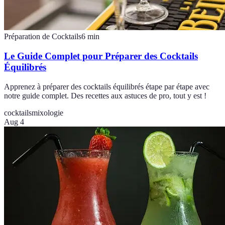
Préparation de Cocktails
6
min
Le Guide Complet pour Préparer des Cocktails
Équilibrés
Apprenez à préparer des cocktails équilibrés étape par étape avec
notre guide complet. Des recettes aux astuces de pro, tout y est !
cocktails
mixologie
Aug 4