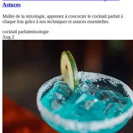
Astuces
Maître de la mixologie, apprenez à concocter le cocktail parfait à
chaque fois grâce à nos techniques et astuces essentielles.
cocktail parfait
mixologie
Aug 2