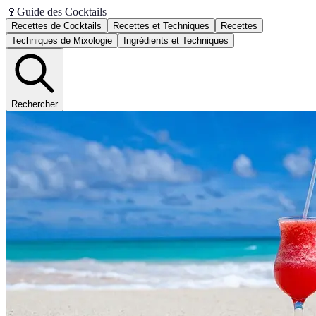
🍷
Guide des Cocktails
Recettes de Cocktails
Recettes et Techniques
Recettes
Techniques de Mixologie
Ingrédients et Techniques
Rechercher