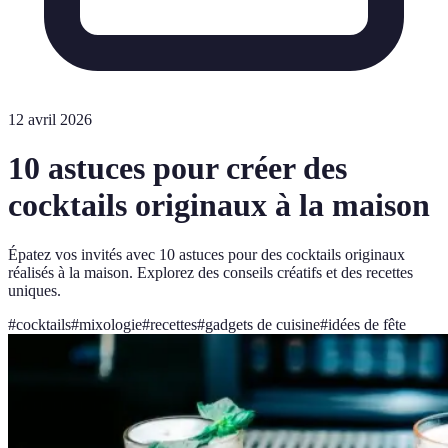
12 avril 2026
10 astuces pour créer des
cocktails originaux à la maison
Épatez vos invités avec 10 astuces pour des cocktails originaux
réalisés à la maison. Explorez des conseils créatifs et des recettes
uniques.
#
cocktails
#
mixologie
#
recettes
#
gadgets de cuisine
#
idées de fête