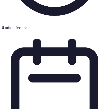
6 min de lecture