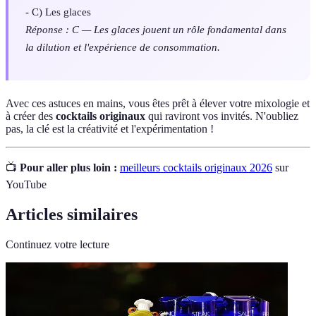
- C) Les glaces
Réponse : C — Les glaces jouent un rôle fondamental dans
la dilution et l'expérience de consommation.
Avec ces astuces en mains, vous êtes prêt à élever votre mixologie et
à créer des
cocktails originaux
qui raviront vos invités. N'oubliez
pas, la clé est la créativité et l'expérimentation !
📺
Pour aller plus loin :
meilleurs cocktails originaux 2026
sur
YouTube
Articles similaires
Continuez votre lecture