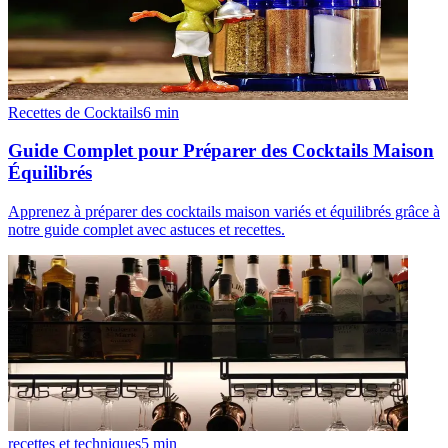
Recettes de Cocktails
6
min
Guide Complet pour Préparer des Cocktails Maison
Équilibrés
Apprenez à préparer des cocktails maison variés et équilibrés grâce à
notre guide complet avec astuces et recettes.
recettes et techniques
5
min