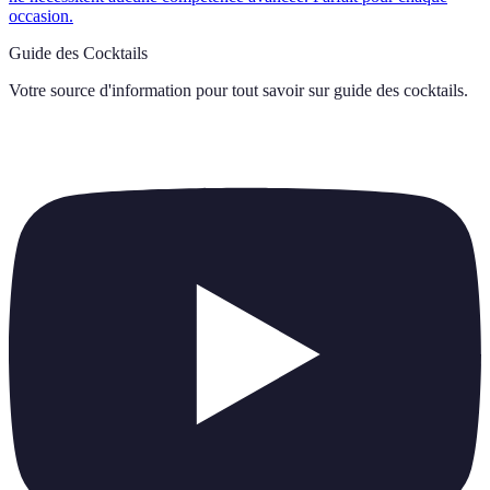
occasion.
Guide des Cocktails
Votre source d'information pour tout savoir sur
guide des cocktails
.