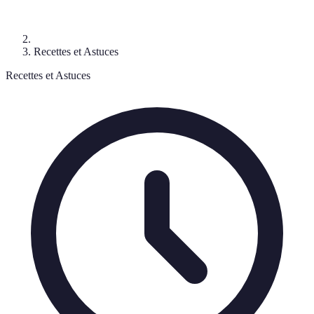
Recettes et Astuces
Recettes et Astuces