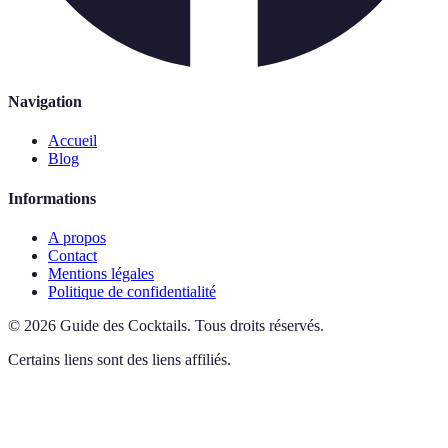
Navigation
Accueil
Blog
Informations
A propos
Contact
Mentions légales
Politique de confidentialité
©
2026
Guide des Cocktails
.
Tous droits réservés.
Certains liens sont des liens affiliés.