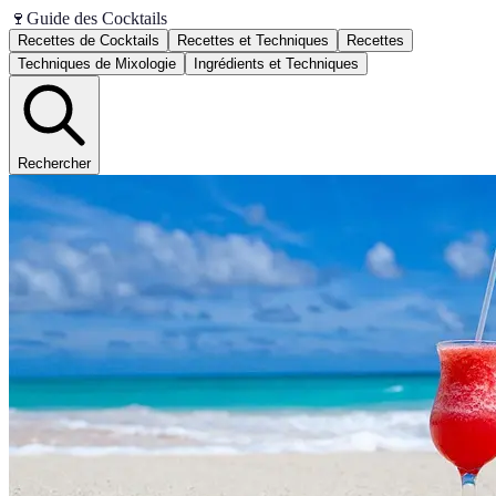
🍷
Guide des Cocktails
Recettes de Cocktails
Recettes et Techniques
Recettes
Techniques de Mixologie
Ingrédients et Techniques
Rechercher