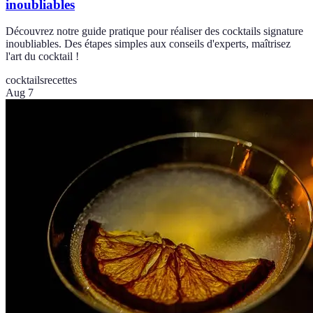
inoubliables
Découvrez notre guide pratique pour réaliser des cocktails signature
inoubliables. Des étapes simples aux conseils d'experts, maîtrisez
l'art du cocktail !
cocktails
recettes
Aug 7