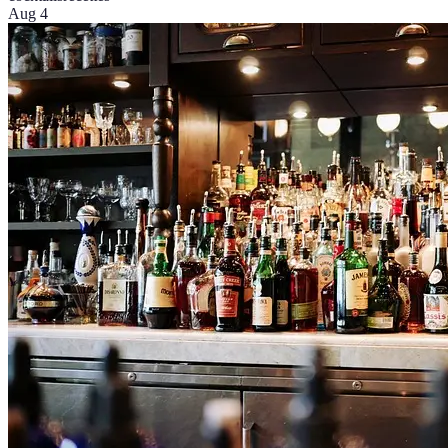
Aug 4