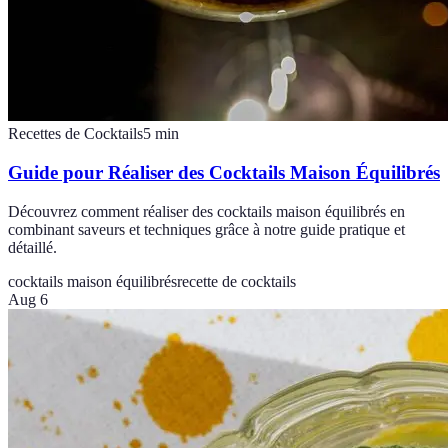
Recettes de Cocktails
5
min
Guide pour Réaliser des Cocktails Maison Équilibrés
Découvrez comment réaliser des cocktails maison équilibrés en
combinant saveurs et techniques grâce à notre guide pratique et
détaillé.
cocktails maison équilibrés
recette de cocktails
Aug 6