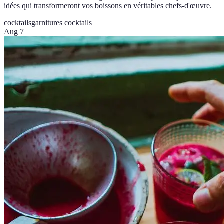
idées qui transformeront vos boissons en véritables chefs-d'œuvre.
cocktails
garnitures cocktails
Aug 7