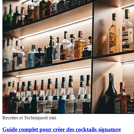
Recettes et Techniques
6
min
Guide complet pour créer des cocktails signature