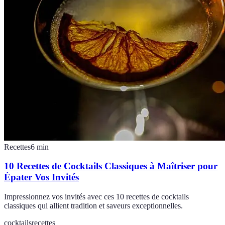
Recettes
6
min
10 Recettes de Cocktails Classiques à Maîtriser pour
Épater Vos Invités
Impressionnez vos invités avec ces 10 recettes de cocktails
classiques qui allient tradition et saveurs exceptionnelles.
cocktails
recettes