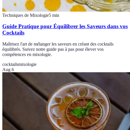
Techniques de Mixologie
5
min
Guide Pratique pour Équilibrer les Saveurs dans vos
Cocktails
Maîtrisez l'art de mélanger les saveurs en créant des cocktails
équilibrés. Suivez notre guide pas à pas pour élever vos
compétences en mixologie.
cocktails
mixologie
Aug 6