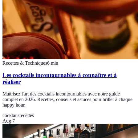
Recettes & Techniques
6
min
Les cocktails incontournables à connaître et à
réaliser
Maîtrisez l'art des cocktails incontournables avec notre guide
complet en 2026. Recettes, conseils et astuces pour briller à chaque
happy hour.
cocktails
recettes
Aug 7