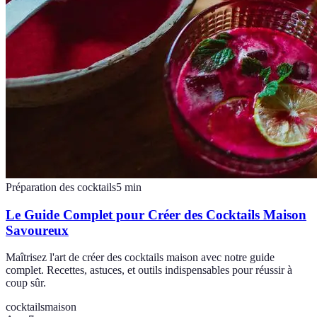
Préparation des cocktails
5
min
Le Guide Complet pour Créer des Cocktails Maison
Savoureux
Maîtrisez l'art de créer des cocktails maison avec notre guide
complet. Recettes, astuces, et outils indispensables pour réussir à
coup sûr.
cocktails
maison