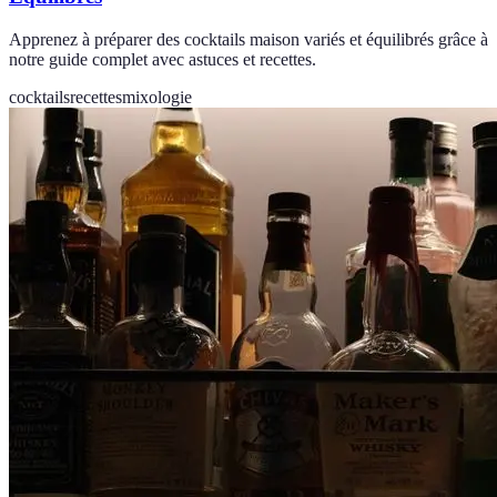
Apprenez à préparer des cocktails maison variés et équilibrés grâce à
notre guide complet avec astuces et recettes.
cocktails
recettes
mixologie