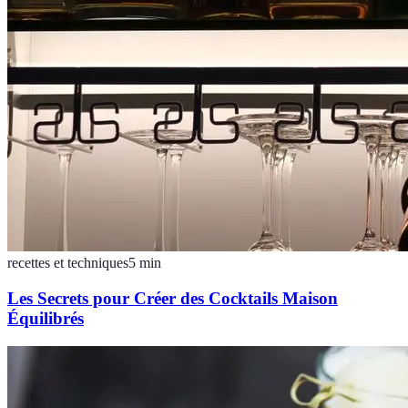
recettes et techniques
5
min
Les Secrets pour Créer des Cocktails Maison
Équilibrés