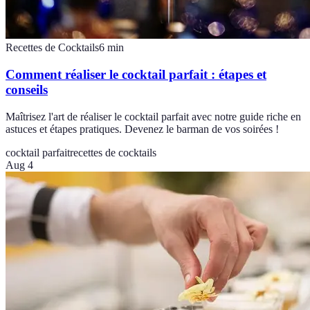
Recettes de Cocktails
6
min
Comment réaliser le cocktail parfait : étapes et
conseils
Maîtrisez l'art de réaliser le cocktail parfait avec notre guide riche en
astuces et étapes pratiques. Devenez le barman de vos soirées !
cocktail parfait
recettes de cocktails
Aug 4