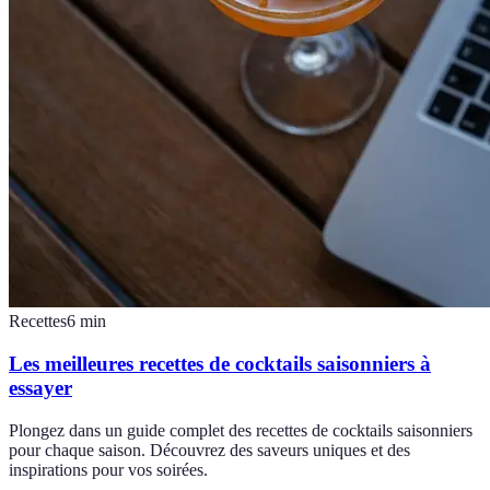
Recettes
6
min
Les meilleures recettes de cocktails saisonniers à
essayer
Plongez dans un guide complet des recettes de cocktails saisonniers
pour chaque saison. Découvrez des saveurs uniques et des
inspirations pour vos soirées.