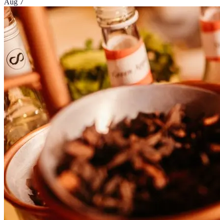
Aug 7