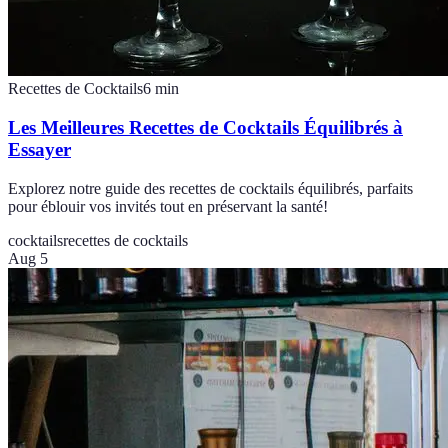
Recettes de Cocktails
6
min
Les Meilleures Recettes de Cocktails Équilibrés à
Essayer
Explorez notre guide des recettes de cocktails équilibrés, parfaits
pour éblouir vos invités tout en préservant la santé!
cocktails
recettes de cocktails
Aug 5