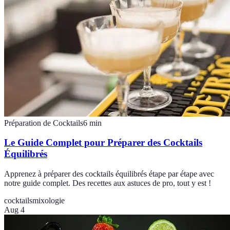
Préparation de Cocktails
6
min
Le Guide Complet pour Préparer des Cocktails
Équilibrés
Apprenez à préparer des cocktails équilibrés étape par étape avec
notre guide complet. Des recettes aux astuces de pro, tout y est !
cocktails
mixologie
Aug 4