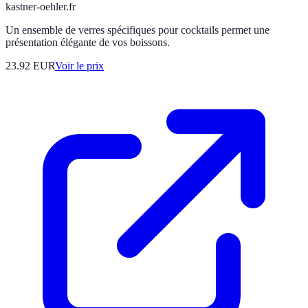
kastner-oehler.fr
Un ensemble de verres spécifiques pour cocktails permet une
présentation élégante de vos boissons.
23.92
EUR
Voir le prix