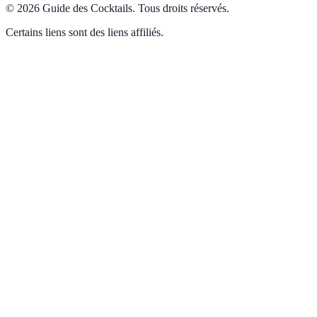
©
2026
Guide des Cocktails
.
Tous droits réservés.
Certains liens sont des liens affiliés.