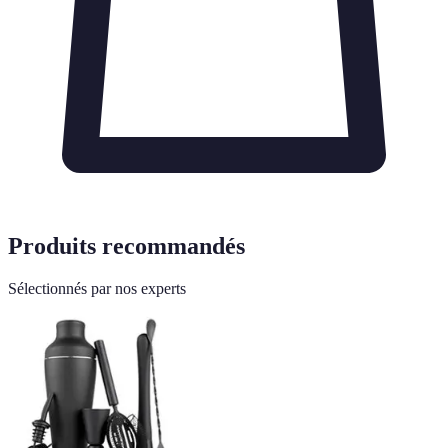
Produits recommandés
Sélectionnés par nos experts