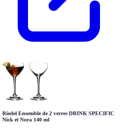
Riedel Ensemble de 2 verres DRINK SPECIFIC
Nick et Nora 140 ml