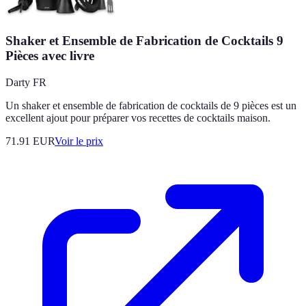
Shaker et Ensemble de Fabrication de Cocktails 9
Pièces avec livre
Darty FR
Un shaker et ensemble de fabrication de cocktails de 9 pièces est un
excellent ajout pour préparer vos recettes de cocktails maison.
71.91
EUR
Voir le prix