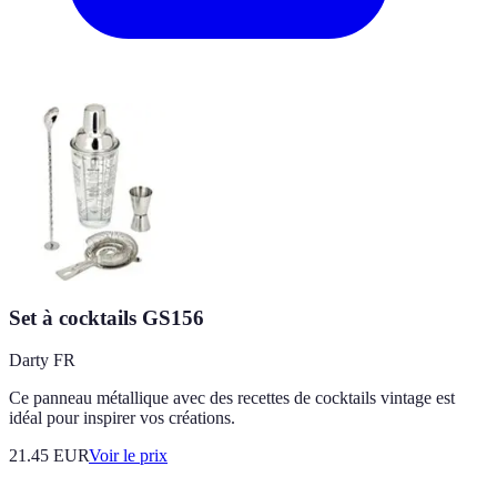
Set à cocktails GS156
Darty FR
Ce panneau métallique avec des recettes de cocktails vintage est
idéal pour inspirer vos créations.
21.45
EUR
Voir le prix