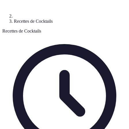
Recettes de Cocktails
Recettes de Cocktails