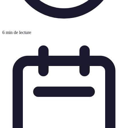
6 min de lecture