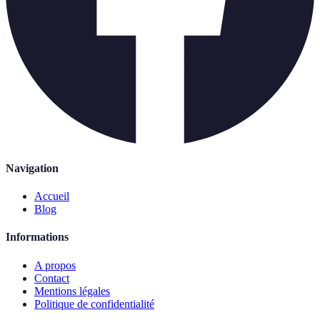
Navigation
Accueil
Blog
Informations
A propos
Contact
Mentions légales
Politique de confidentialité