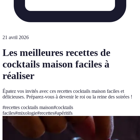
21 avril 2026
Les meilleures recettes de
cocktails maison faciles à
réaliser
Épatez vos invités avec ces recettes cocktails maison faciles et
délicieuses. Préparez-vous à devenir le roi ou la reine des soirées !
#
recettes cocktails maison
#
cocktails
faciles
#
mixologie
#
recettes
#
apéritifs