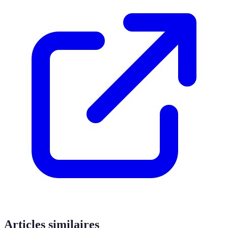
Articles similaires