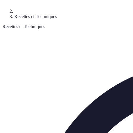
Recettes et Techniques
Recettes et Techniques