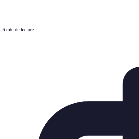
6 min de lecture