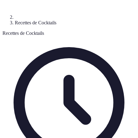
Recettes de Cocktails
Recettes de Cocktails