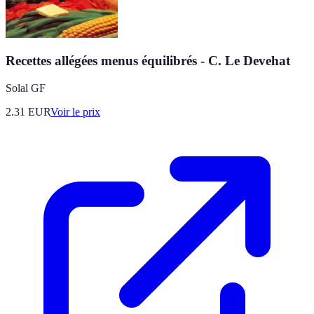
Recettes allégées menus équilibrés - C. Le Devehat
Solal GF
2.31
EUR
Voir le prix