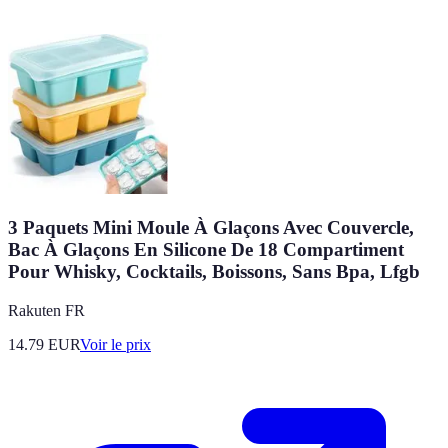
3 Paquets Mini Moule À Glaçons Avec Couvercle,
Bac À Glaçons En Silicone De 18 Compartiment
Pour Whisky, Cocktails, Boissons, Sans Bpa, Lfgb
Rakuten FR
14.79
EUR
Voir le prix