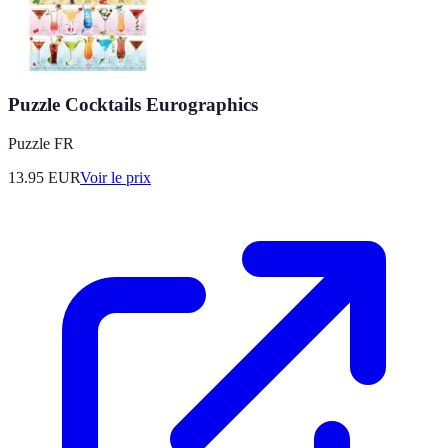
Puzzle Cocktails Eurographics
Puzzle FR
13.95
EUR
Voir le prix