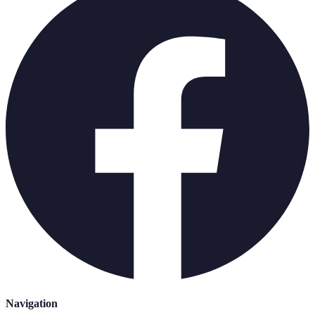
Navigation