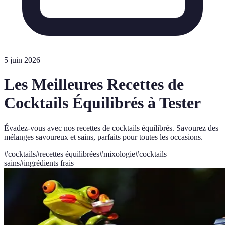
5 juin 2026
Les Meilleures Recettes de
Cocktails Équilibrés à Tester
Évadez-vous avec nos recettes de cocktails équilibrés. Savourez des
mélanges savoureux et sains, parfaits pour toutes les occasions.
#
cocktails
#
recettes équilibrées
#
mixologie
#
cocktails
sains
#
ingrédients frais