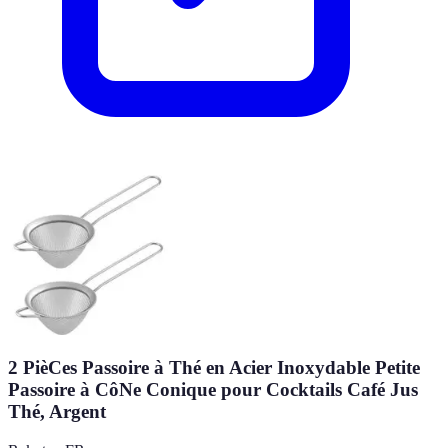
2 PièCes Passoire à Thé en Acier Inoxydable Petite
Passoire à CôNe Conique pour Cocktails Café Jus
Thé, Argent