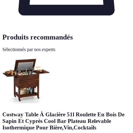
Produits recommandés
Sélectionnés par nos experts
Costway Table À Glacière 51l Roulette En Bois De
Sapin Et Cyprès Cool Bar Plateau Relevable
Isothermique Pour Bière,Vin,Cocktails