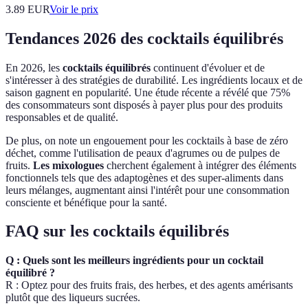
3.89
EUR
Voir le prix
Tendances 2026 des cocktails équilibrés
En 2026, les
cocktails équilibrés
continuent d'évoluer et de
s'intéresser à des stratégies de durabilité. Les ingrédients locaux et de
saison gagnent en popularité. Une étude récente a révélé que 75%
des consommateurs sont disposés à payer plus pour des produits
responsables et de qualité.
De plus, on note un engouement pour les cocktails à base de zéro
déchet, comme l'utilisation de peaux d'agrumes ou de pulpes de
fruits.
Les mixologues
cherchent également à intégrer des éléments
fonctionnels tels que des adaptogènes et des super-aliments dans
leurs mélanges, augmentant ainsi l'intérêt pour une consommation
consciente et bénéfique pour la santé.
FAQ sur les cocktails équilibrés
Q : Quels sont les meilleurs ingrédients pour un cocktail
équilibré ?
R : Optez pour des fruits frais, des herbes, et des agents amérisants
plutôt que des liqueurs sucrées.