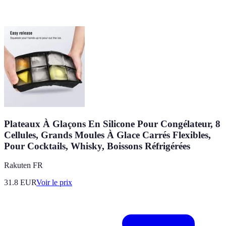
Plateaux À Glaçons En Silicone Pour Congélateur, 8
Cellules, Grands Moules À Glace Carrés Flexibles,
Pour Cocktails, Whisky, Boissons Réfrigérées
Rakuten FR
31.8
EUR
Voir le prix