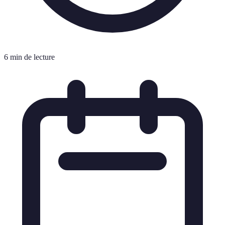
6 min de lecture