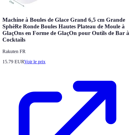
Machine à Boules de Glace Grand 6,5 cm Grande
SphèRe Ronde Boules Hautes Plateau de Moule à
GlaçOns en Forme de GlaçOn pour Outils de Bar à
Cocktails
Rakuten FR
15.79
EUR
Voir le prix