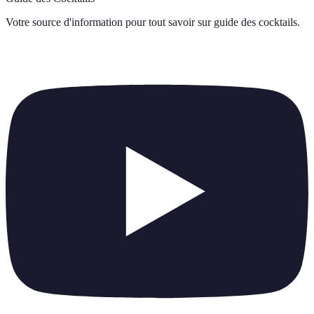
Votre source d'information pour tout savoir sur
guide des cocktails
.