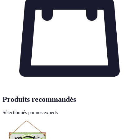
Produits recommandés
Sélectionnés par nos experts