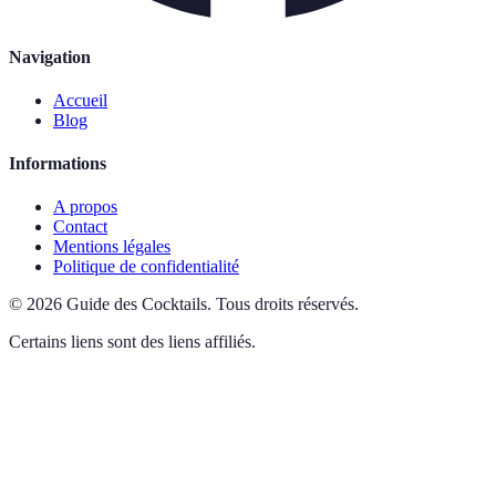
Navigation
Accueil
Blog
Informations
A propos
Contact
Mentions légales
Politique de confidentialité
©
2026
Guide des Cocktails
.
Tous droits réservés.
Certains liens sont des liens affiliés.