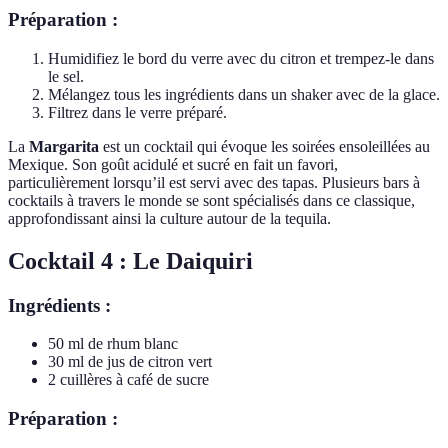
Préparation :
Humidifiez le bord du verre avec du citron et trempez-le dans
le sel.
Mélangez tous les ingrédients dans un shaker avec de la glace.
Filtrez dans le verre préparé.
La
Margarita
est un cocktail qui évoque les soirées ensoleillées au
Mexique. Son goût acidulé et sucré en fait un favori,
particulièrement lorsqu’il est servi avec des tapas. Plusieurs bars à
cocktails à travers le monde se sont spécialisés dans ce classique,
approfondissant ainsi la culture autour de la tequila.
Cocktail 4 : Le Daiquiri
Ingrédients :
50 ml de rhum blanc
30 ml de jus de citron vert
2 cuillères à café de sucre
Préparation :