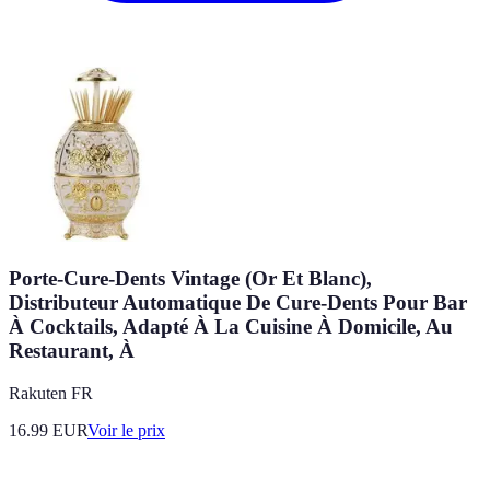
Porte-Cure-Dents Vintage (Or Et Blanc),
Distributeur Automatique De Cure-Dents Pour Bar
À Cocktails, Adapté À La Cuisine À Domicile, Au
Restaurant, À
Rakuten FR
16.99
EUR
Voir le prix