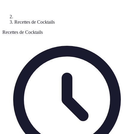
Recettes de Cocktails
Recettes de Cocktails