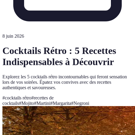
8 juin 2026
Cocktails Rétro : 5 Recettes
Indispensables à Découvrir
Explorez les 5 cocktails rétro incontournables qui feront sensation
lors de vos soirées. Épatez vos convives avec des recettes
authentiques et savoureuses.
#
cocktails rétro
#
recettes de
cocktails
#
Mojito
#
Martini
#
Margarita
#
Negroni