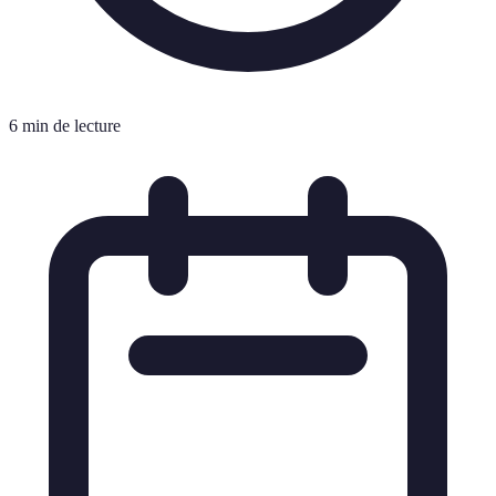
6 min de lecture