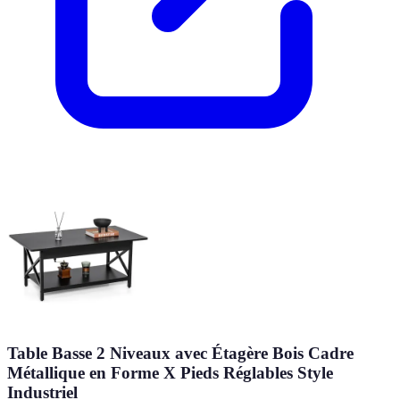
Table Basse 2 Niveaux avec Étagère Bois Cadre
Métallique en Forme X Pieds Réglables Style
Industriel