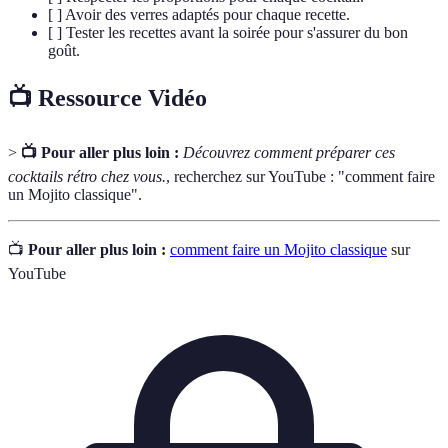
[ ] Avoir des verres adaptés pour chaque recette.
[ ] Tester les recettes avant la soirée pour s'assurer du bon
goût.
📺 Ressource Vidéo
>
📺 Pour aller plus loin :
Découvrez comment préparer ces
cocktails rétro chez vous.
, recherchez sur YouTube : "comment faire
un Mojito classique".
📺
Pour aller plus loin :
comment faire un Mojito classique
sur
YouTube