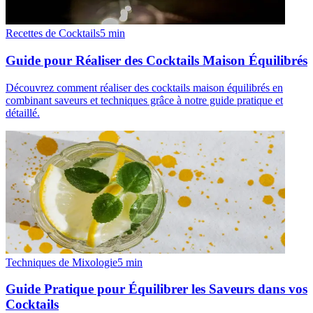
Recettes de Cocktails
5
min
Guide pour Réaliser des Cocktails Maison Équilibrés
Découvrez comment réaliser des cocktails maison équilibrés en
combinant saveurs et techniques grâce à notre guide pratique et
détaillé.
Techniques de Mixologie
5
min
Guide Pratique pour Équilibrer les Saveurs dans vos
Cocktails