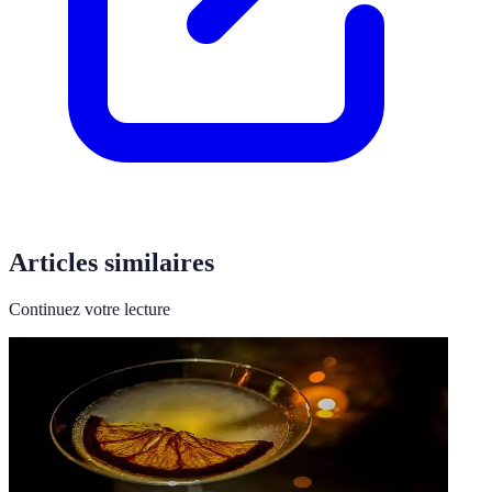
Articles similaires
Continuez votre lecture