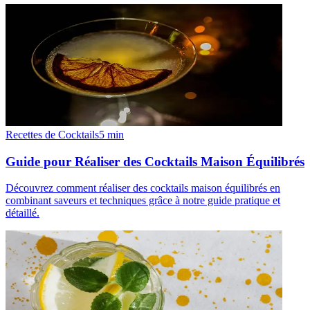
Recettes de Cocktails
5
min
Guide pour Réaliser des Cocktails Maison Équilibrés
Découvrez comment réaliser des cocktails maison équilibrés en
combinant saveurs et techniques grâce à notre guide pratique et
détaillé.