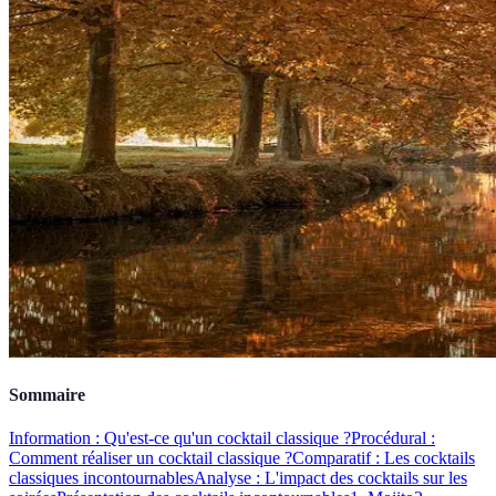
Sommaire
Information : Qu'est-ce qu'un cocktail classique ?
Procédural :
Comment réaliser un cocktail classique ?
Comparatif : Les cocktails
classiques incontournables
Analyse : L'impact des cocktails sur les