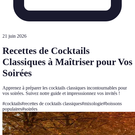
21 juin 2026
Recettes de Cocktails
Classiques à Maîtriser pour Vos
Soirées
Apprenez à préparer les cocktails classiques incontournables pour
vos soirées. Suivez notre guide et impresssionnez vos invités !
#
cocktails
#
recettes de cocktails classiques
#
mixologie
#
boissons
populaires
#
soirées