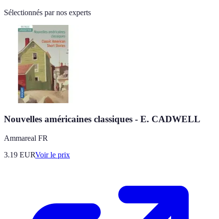
Sélectionnés par nos experts
Nouvelles américaines classiques - E. CADWELL
Ammareal FR
3.19
EUR
Voir le prix