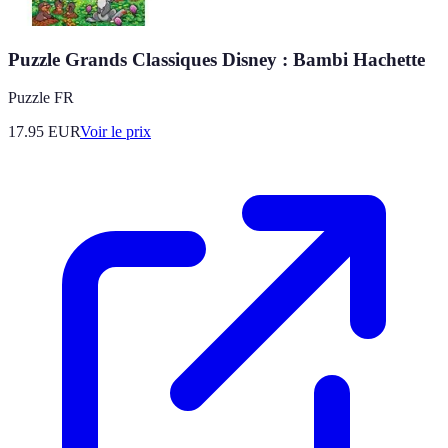
Puzzle Grands Classiques Disney : Bambi Hachette
Puzzle FR
17.95
EUR
Voir le prix