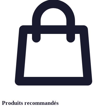
Produits recommandés