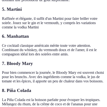
5. Martini
Raffinée et élégante, il suffit d'un Martini pour faire briller votre
soirée. Jouez sur le gin et le vermouth, y compris les variations
comme la vodka Martini
6. Manhattan
Ce cocktail classique américain mérite toute votre attention.
Combinant du whiskey, du vermouth doux et de l'amer, il est le
compagnon idéal lors des soirées entre amis.
7. Bloody Mary
Pour bien commencer la journée, le Bloody Mary est souvent choisi
pour les brunchs. Avec des ingrédients comme la vodka, le jus de
tomate et les épices, il apporte un peu de chaleur dans vos boissons.
8. Piña Colada
La Piña Colada est la boisson parfaite pour évoquer les tropiques.
Mélangez du rhum, de la crème de coco et de l'ananas pour une