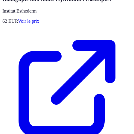
Institut Esthederm
62
EUR
Voir le prix