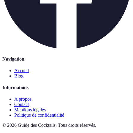
Navigation
Accueil
Blog
Informations
A propos
Contact
Mentions légales
Politique de confidentialité
©
2026
Guide des Cocktails
.
Tous droits réservés.