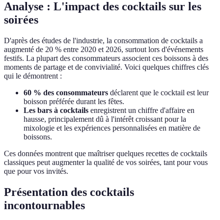
Analyse : L'impact des cocktails sur les
soirées
D'après des études de l'industrie, la consommation de cocktails a
augmenté de 20 % entre 2020 et 2026, surtout lors d'événements
festifs. La plupart des consommateurs associent ces boissons à des
moments de partage et de convivialité. Voici quelques chiffres clés
qui le démontrent :
60 % des consommateurs
déclarent que le cocktail est leur
boisson préférée durant les fêtes.
Les bars à cocktails
enregistrent un chiffre d'affaire en
hausse, principalement dû à l'intérêt croissant pour la
mixologie et les expériences personnalisées en matière de
boissons.
Ces données montrent que maîtriser quelques recettes de cocktails
classiques peut augmenter la qualité de vos soirées, tant pour vous
que pour vos invités.
Présentation des cocktails
incontournables