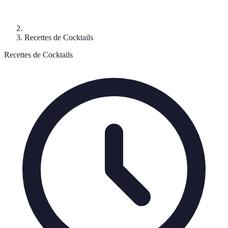
Recettes de Cocktails
Recettes de Cocktails