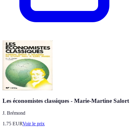
Les économistes classiques - Marie-Martine Salort
J. Brémond
1.75
EUR
Voir le prix