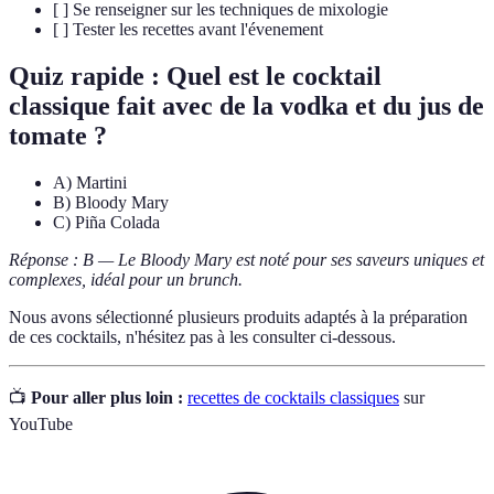
[ ] Se renseigner sur les techniques de mixologie
[ ] Tester les recettes avant l'évenement
Quiz rapide : Quel est le cocktail
classique fait avec de la vodka et du jus de
tomate ?
A) Martini
B) Bloody Mary
C) Piña Colada
Réponse : B — Le Bloody Mary est noté pour ses saveurs uniques et
complexes, idéal pour un brunch.
Nous avons sélectionné plusieurs produits adaptés à la préparation
de ces cocktails, n'hésitez pas à les consulter ci-dessous.
📺
Pour aller plus loin :
recettes de cocktails classiques
sur
YouTube