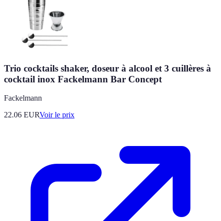
Trio cocktails shaker, doseur à alcool et 3 cuillères à
cocktail inox Fackelmann Bar Concept
Fackelmann
22.06
EUR
Voir le prix