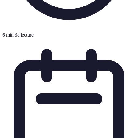
6 min de lecture