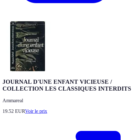
JOURNAL D'UNE ENFANT VICIEUSE /
COLLECTION LES CLASSIQUES INTERDITS
Ammareal
19.52
EUR
Voir le prix