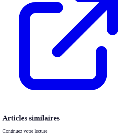
Articles similaires
Continuez votre lecture