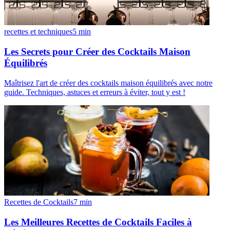
recettes et techniques
5
min
Les Secrets pour Créer des Cocktails Maison
Équilibrés
Maîtrisez l'art de créer des cocktails maison équilibrés avec notre
guide. Techniques, astuces et erreurs à éviter, tout y est !
Recettes de Cocktails
7
min
Les Meilleures Recettes de Cocktails Faciles à