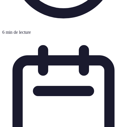
6 min de lecture