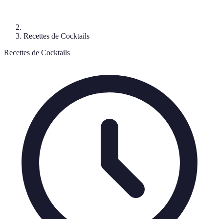
Recettes de Cocktails
Recettes de Cocktails