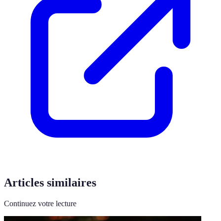
Articles similaires
Continuez votre lecture