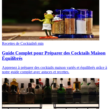
Recettes de Cocktails
6
min
Guide Complet pour Préparer des Cocktails Maison
Équilibrés
Apprenez à préparer des cocktails maison variés et équilibrés grâce à
notre guide complet avec astuces et recettes.