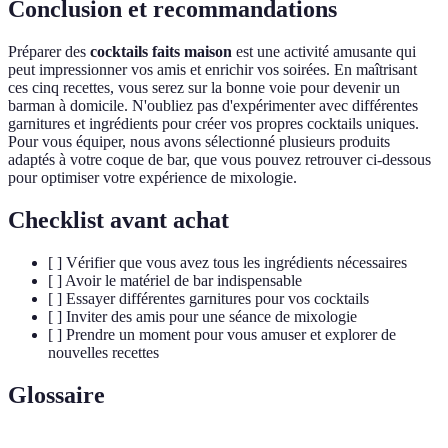
Conclusion et recommandations
Préparer des
cocktails faits maison
est une activité amusante qui
peut impressionner vos amis et enrichir vos soirées. En maîtrisant
ces cinq recettes, vous serez sur la bonne voie pour devenir un
barman à domicile. N'oubliez pas d'expérimenter avec différentes
garnitures et ingrédients pour créer vos propres cocktails uniques.
Pour vous équiper, nous avons sélectionné plusieurs produits
adaptés à votre coque de bar, que vous pouvez retrouver ci-dessous
pour optimiser votre expérience de mixologie.
Checklist avant achat
[ ] Vérifier que vous avez tous les ingrédients nécessaires
[ ] Avoir le matériel de bar indispensable
[ ] Essayer différentes garnitures pour vos cocktails
[ ] Inviter des amis pour une séance de mixologie
[ ] Prendre un moment pour vous amuser et explorer de
nouvelles recettes
Glossaire