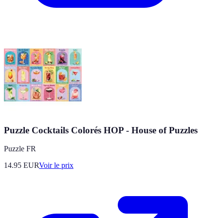
Puzzle Cocktails Colorés HOP - House of Puzzles
Puzzle FR
14.95
EUR
Voir le prix