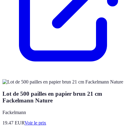
Lot de 500 pailles en papier brun 21 cm
Fackelmann Nature
Fackelmann
19.47
EUR
Voir le prix