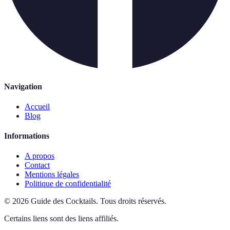
Navigation
Accueil
Blog
Informations
A propos
Contact
Mentions légales
Politique de confidentialité
©
2026
Guide des Cocktails
.
Tous droits réservés.
Certains liens sont des liens affiliés.