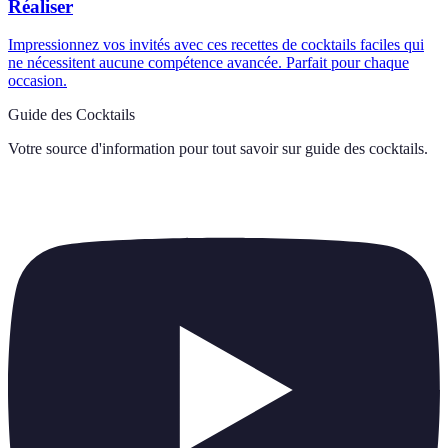
Réaliser
Impressionnez vos invités avec ces recettes de cocktails faciles qui
ne nécessitent aucune compétence avancée. Parfait pour chaque
occasion.
Guide des Cocktails
Votre source d'information pour tout savoir sur
guide des cocktails
.