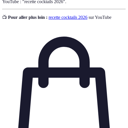
YouTube : "recette cocktails 2026".
📺
Pour aller plus loin :
recette cocktails 2026
sur YouTube