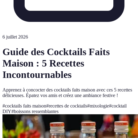
6 juillet 2026
Guide des Cocktails Faits
Maison : 5 Recettes
Incontournables
Apprenez à concocter des cocktails faits maison avec ces 5 recettes
délicieuses. Épatez vos amis et créez une ambiance festive !
#
cocktails faits maison
#
recettes de cocktails
#
mixologie
#
cocktail
DIY
#
boissons ressemblantes