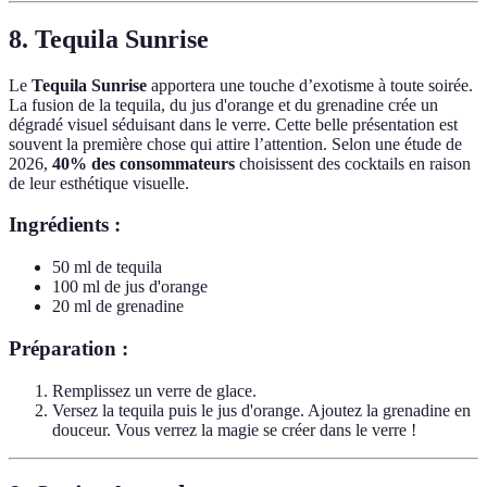
8. Tequila Sunrise
Le
Tequila Sunrise
apportera une touche d’exotisme à toute soirée.
La fusion de la tequila, du jus d'orange et du grenadine crée un
dégradé visuel séduisant dans le verre. Cette belle présentation est
souvent la première chose qui attire l’attention. Selon une étude de
2026,
40% des consommateurs
choisissent des cocktails en raison
de leur esthétique visuelle.
Ingrédients :
50 ml de tequila
100 ml de jus d'orange
20 ml de grenadine
Préparation :
Remplissez un verre de glace.
Versez la tequila puis le jus d'orange. Ajoutez la grenadine en
douceur. Vous verrez la magie se créer dans le verre !