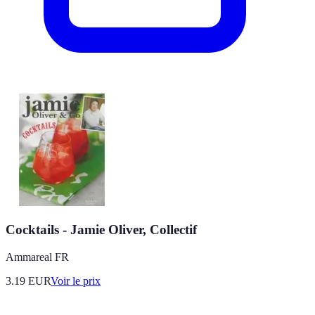
Cocktails - Jamie Oliver, Collectif
Ammareal FR
3.19
EUR
Voir le prix