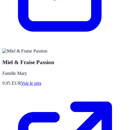
Miel & Fraise Passion
Famille Mary
9.95
EUR
Voir le prix