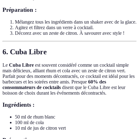
Préparation :
Mélangez tous les ingrédients dans un shaker avec de la glace.
Agitez et filtrez dans un verre à cocktail.
Décorez avec un zeste de citron. À savourer avec style !
6. Cuba Libre
Le
Cuba Libre
est souvent considéré comme un cocktail simple
mais délicieux, alliant rhum et cola avec un zeste de citron vert.
Parfait pour des moments décontractés, ce cocktail est idéal pour les
barbecues et les soirées entre amis. Presque
60% des
consommateurs de cocktails
disent que le Cuba Libre est leur
boisson de choix durant les événements décontractés.
Ingrédients :
50 ml de rhum blanc
100 ml de cola
10 ml de jus de citron vert