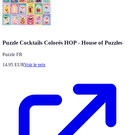
Puzzle Cocktails Colorés HOP - House of Puzzles
Puzzle FR
14.95
EUR
Voir le prix