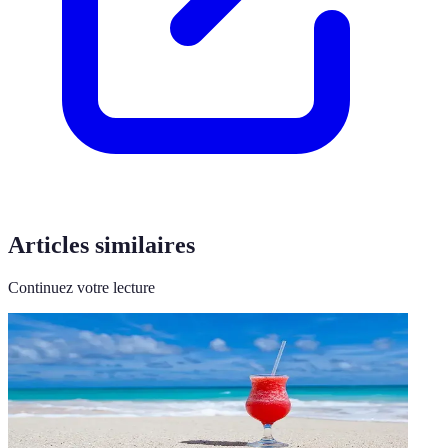
Articles similaires
Continuez votre lecture