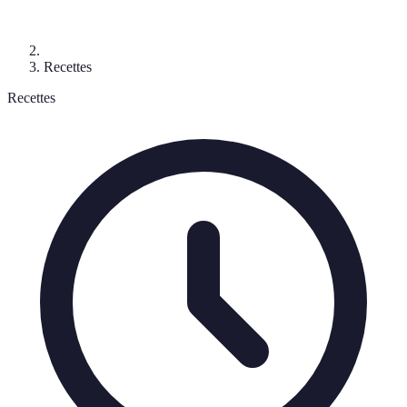
Recettes
Recettes