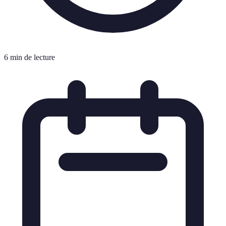
6 min de lecture