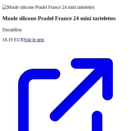
Moule silicone Pradel France 24 mini tartelettes
Ducatillon
18.19
EUR
Voir le prix