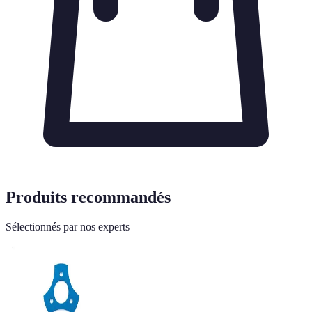
Produits recommandés
Sélectionnés par nos experts