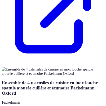
Ensemble de 4 ustensiles de cuisine en inox louche
spatule ajourée cuillère et écumoire Fackelmann
Oxford
Fackelmann