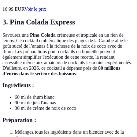
16.99
EUR
Voir le prix
3. Pina Colada Express
Savourez une
Pina Colada
crémeuse et tropicale en un rien de
temps. Ce cocktail emblématique des plages de la Caraïbe allie le
goût sucré de l’ananas à la richesse de la noix de coco avec du
rhum. Les préparations pour cocktails en bouteille peuvent
également simplifier l'exécution de cette recette, la rendant
accessible même aux amateurs de cocktails les moins expérimentés.
D'ailleurs, en 2026, ce cocktail a dépensé près de
80 millions
d’euros dans le secteur des boissons
.
Ingrédients :
60 ml de rhum blanc
90 ml de jus d'ananas
30 ml de crème de noix de coco
Préparation :
Mélangez tous les ingrédients dans un blender avec de la