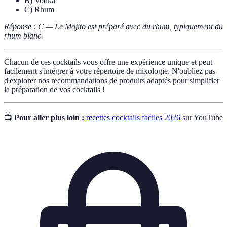
B) Vodka
C) Rhum
Réponse : C — Le Mojito est préparé avec du rhum, typiquement du
rhum blanc.
Chacun de ces cocktails vous offre une expérience unique et peut
facilement s'intégrer à votre répertoire de mixologie. N'oubliez pas
d'explorer nos recommandations de produits adaptés pour simplifier
la préparation de vos cocktails !
📺
Pour aller plus loin :
recettes cocktails faciles 2026
sur YouTube