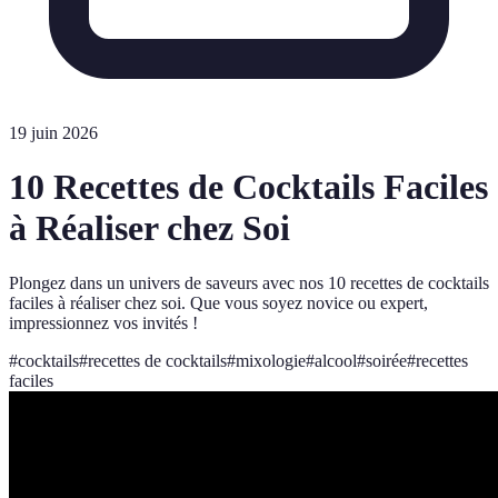
19 juin 2026
10 Recettes de Cocktails Faciles
à Réaliser chez Soi
Plongez dans un univers de saveurs avec nos 10 recettes de cocktails
faciles à réaliser chez soi. Que vous soyez novice ou expert,
impressionnez vos invités !
#
cocktails
#
recettes de cocktails
#
mixologie
#
alcool
#
soirée
#
recettes
faciles