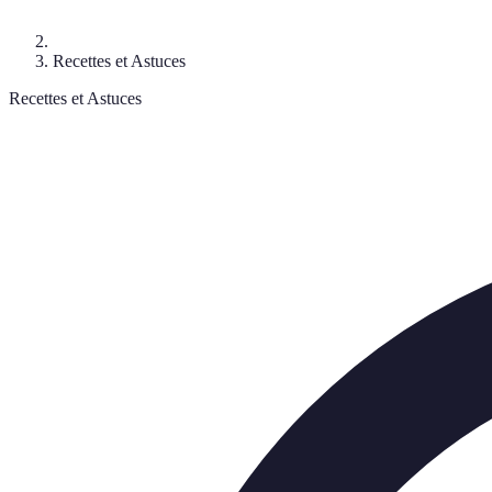
Recettes et Astuces
Recettes et Astuces