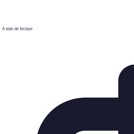
6 min de lecture