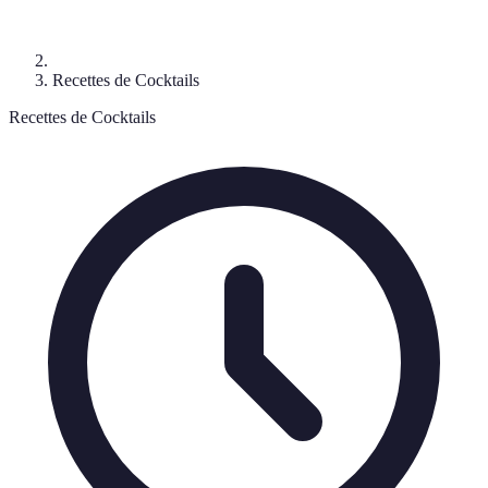
Recettes de Cocktails
Recettes de Cocktails