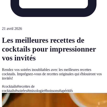
21 avril 2026
Les meilleures recettes de
cocktails pour impressionner
vos invités
Rendez vos soirées inoubliables avec les meilleures recettes
cocktails. Imprégnez-vous de recettes originales qui éblouiront vos
invités!
#
cocktails
#
recettes de
cocktails
#
soirées
#
mixologie
#
boissons
#
apéritifs