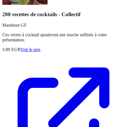
200 recettes de cocktails - Collectif
Marabout GF
Ces verres à cocktail ajouteront une touche raffinée à votre
présentation.
3.89
EUR
Voir le prix