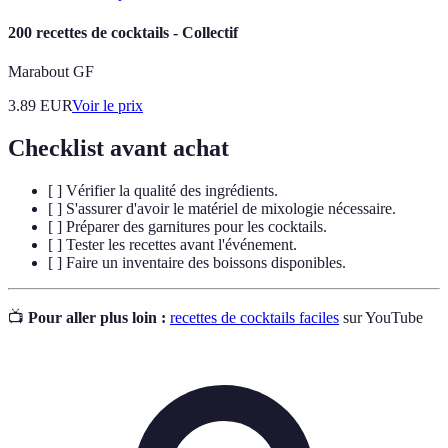
200 recettes de cocktails - Collectif
Marabout GF
3.89
EUR
Voir le prix
Checklist avant achat
[ ] Vérifier la qualité des ingrédients.
[ ] S'assurer d'avoir le matériel de mixologie nécessaire.
[ ] Préparer des garnitures pour les cocktails.
[ ] Tester les recettes avant l'événement.
[ ] Faire un inventaire des boissons disponibles.
📺
Pour aller plus loin :
recettes de cocktails faciles
sur YouTube