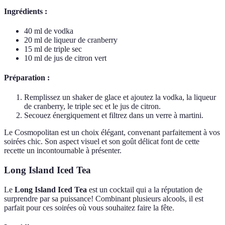
Ingrédients :
40 ml de vodka
20 ml de liqueur de cranberry
15 ml de triple sec
10 ml de jus de citron vert
Préparation :
Remplissez un shaker de glace et ajoutez la vodka, la liqueur
de cranberry, le triple sec et le jus de citron.
Secouez énergiquement et filtrez dans un verre à martini.
Le Cosmopolitan est un choix élégant, convenant parfaitement à vos
soirées chic. Son aspect visuel et son goût délicat font de cette
recette un incontournable à présenter.
Long Island Iced Tea
Le
Long Island Iced Tea
est un cocktail qui a la réputation de
surprendre par sa puissance! Combinant plusieurs alcools, il est
parfait pour ces soirées où vous souhaitez faire la fête.