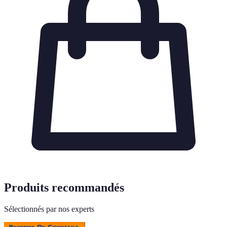
Produits recommandés
Sélectionnés par nos experts