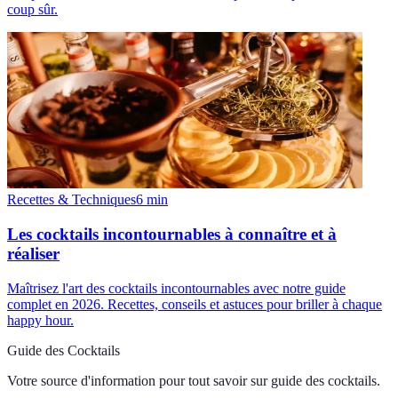
coup sûr.
Recettes & Techniques
6
min
Les cocktails incontournables à connaître et à
réaliser
Maîtrisez l'art des cocktails incontournables avec notre guide
complet en 2026. Recettes, conseils et astuces pour briller à chaque
happy hour.
Guide des Cocktails
Votre source d'information pour tout savoir sur
guide des cocktails
.