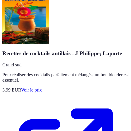
Recettes de cocktails antillais - J Philippe; Laporte
Grand sud
Pour réaliser des cocktails parfaitement mélangés, un bon blender est
essentiel.
3.99
EUR
Voir le prix