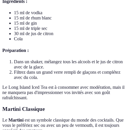
Ingrédients :
15 ml de vodka
15 ml de rhum blanc
15 ml de gin
15 ml de triple sec
30 ml de jus de citron
Cola
Préparation :
Dans un shaker, mélangez tous les alcools et le jus de citron
avec de la glace.
Filtrez dans un grand verre rempli de glaçons et complétez
avec du cola.
Le Long Island Iced Tea est à consommer avec modération, mais il
ne manquera pas d'impressionner vos invités avec son goût
rafraîchissant.
Martini Classique
Le
Martini
est un symbole classique du monde des cocktails. Que
vous le préfériez sec ou avec un peu de vermouth, il est toujours