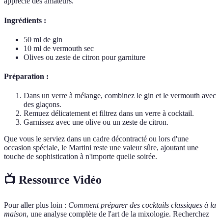
apprécié des amateurs.
Ingrédients :
50 ml de gin
10 ml de vermouth sec
Olives ou zeste de citron pour garniture
Préparation :
Dans un verre à mélange, combinez le gin et le vermouth avec
des glaçons.
Remuez délicatement et filtrez dans un verre à cocktail.
Garnissez avec une olive ou un zeste de citron.
Que vous le serviez dans un cadre décontracté ou lors d'une
occasion spéciale, le Martini reste une valeur sûre, ajoutant une
touche de sophistication à n'importe quelle soirée.
📺 Ressource Vidéo
Pour aller plus loin :
Comment préparer des cocktails classiques à la
maison
, une analyse complète de l'art de la mixologie. Recherchez