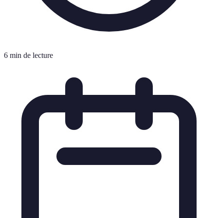
6 min de lecture