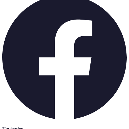
Navigation