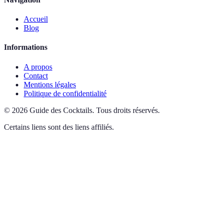
Accueil
Blog
Informations
A propos
Contact
Mentions légales
Politique de confidentialité
©
2026
Guide des Cocktails
.
Tous droits réservés.
Certains liens sont des liens affiliés.