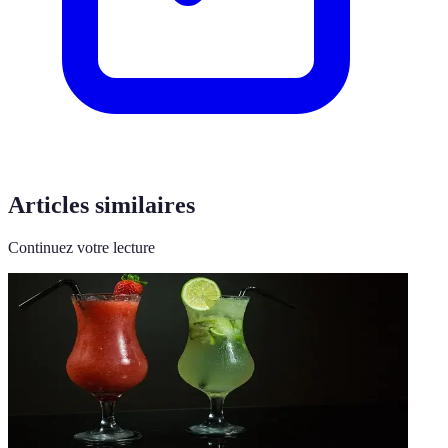
Articles similaires
Continuez votre lecture