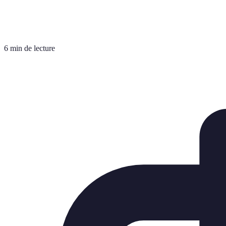
6 min de lecture