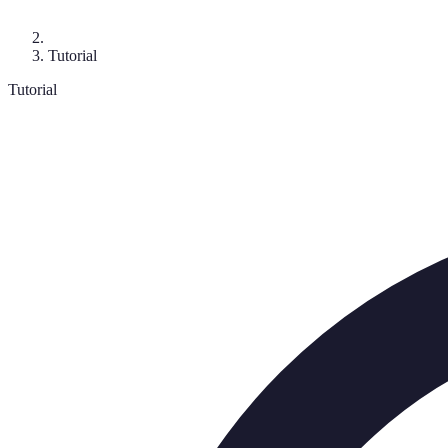
Tutorial
Tutorial