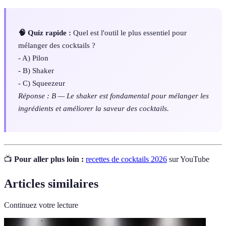
🧠 Quiz rapide :
Quel est l'outil le plus essentiel pour
mélanger des cocktails ?
- A) Pilon
- B) Shaker
- C) Squeezeur
Réponse : B — Le shaker est fondamental pour mélanger les
ingrédients et améliorer la saveur des cocktails.
📺
Pour aller plus loin :
recettes de cocktails 2026
sur YouTube
Articles similaires
Continuez votre lecture