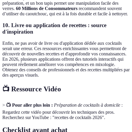
préparation, et un bon tapis permet une manipulation facile des
verres.
60 Millions de Consommateurs
recommandent souvent
d’utiliser du caoutchouc, qui est à la fois durable et facile à nettoyer.
10. Livre ou application de recettes : source
d'inspiration
Enfin, ne pas avoir de livre ou d'application dédiée aux cocktails
serait une erreur. Ces ressources enrichissantes vous permettront de
découvrir de nouvelles recettes et d'approfondir vos connaissances.
En 2026, plusieurs applications offrent des tutoriels interactifs qui
peuvent réellement améliorer vos compétences en mixologie.
Obtenez des conseils de professionnels et des recettes multipliées par
des aperçus visuels.
📺 Ressource Vidéo
>
📺 Pour aller plus loin :
Préparation de cocktails à domicile
:
Regardez cette vidéo pour découvrir les techniques des pros.
Recherchez sur YouTube : "recettes de cocktails 2026".
Checklist avant achat