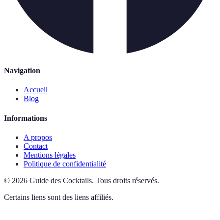
Navigation
Accueil
Blog
Informations
A propos
Contact
Mentions légales
Politique de confidentialité
©
2026
Guide des Cocktails
.
Tous droits réservés.
Certains liens sont des liens affiliés.