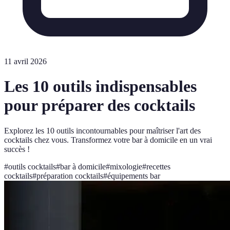
11 avril 2026
Les 10 outils indispensables
pour préparer des cocktails
Explorez les 10 outils incontournables pour maîtriser l'art des
cocktails chez vous. Transformez votre bar à domicile en un vrai
succès !
#
outils cocktails
#
bar à domicile
#
mixologie
#
recettes
cocktails
#
préparation cocktails
#
équipements bar