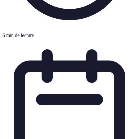
6 min de lecture