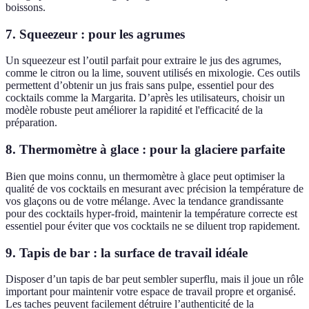
boissons.
7. Squeezeur : pour les agrumes
Un squeezeur est l’outil parfait pour extraire le jus des agrumes,
comme le citron ou la lime, souvent utilisés en mixologie. Ces outils
permettent d’obtenir un jus frais sans pulpe, essentiel pour des
cocktails comme la Margarita. D’après les utilisateurs, choisir un
modèle robuste peut améliorer la rapidité et l'efficacité de la
préparation.
8. Thermomètre à glace : pour la glaciere parfaite
Bien que moins connu, un thermomètre à glace peut optimiser la
qualité de vos cocktails en mesurant avec précision la température de
vos glaçons ou de votre mélange. Avec la tendance grandissante
pour des cocktails hyper-froid, maintenir la température correcte est
essentiel pour éviter que vos cocktails ne se diluent trop rapidement.
9. Tapis de bar : la surface de travail idéale
Disposer d’un tapis de bar peut sembler superflu, mais il joue un rôle
important pour maintenir votre espace de travail propre et organisé.
Les taches peuvent facilement détruire l’authenticité de la