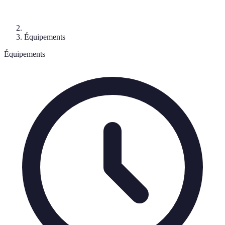
Équipements
Équipements