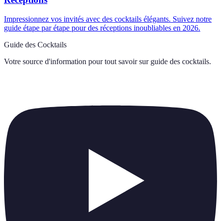
Impressionnez vos invités avec des cocktails élégants. Suivez notre
guide étape par étape pour des réceptions inoubliables en 2026.
Guide des Cocktails
Votre source d'information pour tout savoir sur
guide des cocktails
.