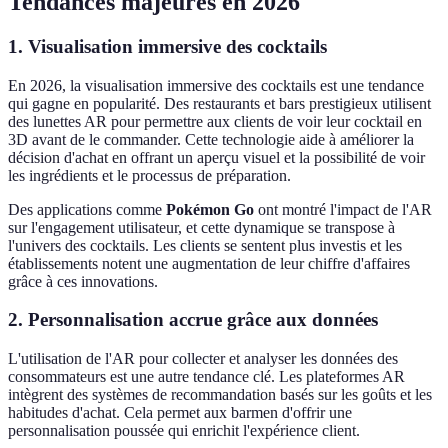
Tendances majeures en 2026
1. Visualisation immersive des cocktails
En 2026, la visualisation immersive des cocktails est une tendance
qui gagne en popularité. Des restaurants et bars prestigieux utilisent
des lunettes AR pour permettre aux clients de voir leur cocktail en
3D avant de le commander. Cette technologie aide à améliorer la
décision d'achat en offrant un aperçu visuel et la possibilité de voir
les ingrédients et le processus de préparation.
Des applications comme
Pokémon Go
ont montré l'impact de l'AR
sur l'engagement utilisateur, et cette dynamique se transpose à
l'univers des cocktails. Les clients se sentent plus investis et les
établissements notent une augmentation de leur chiffre d'affaires
grâce à ces innovations.
2. Personnalisation accrue grâce aux données
L'utilisation de l'AR pour collecter et analyser les données des
consommateurs est une autre tendance clé. Les plateformes AR
intègrent des systèmes de recommandation basés sur les goûts et les
habitudes d'achat. Cela permet aux barmen d'offrir une
personnalisation poussée qui enrichit l'expérience client.