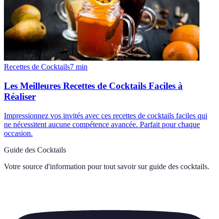
Recettes de Cocktails
7
min
Les Meilleures Recettes de Cocktails Faciles à
Réaliser
Impressionnez vos invités avec ces recettes de cocktails faciles qui
ne nécessitent aucune compétence avancée. Parfait pour chaque
occasion.
Guide des Cocktails
Votre source d'information pour tout savoir sur
guide des cocktails
.