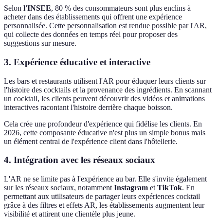
Selon
l'INSEE
, 80 % des consommateurs sont plus enclins à
acheter dans des établissements qui offrent une expérience
personnalisée. Cette personnalisation est rendue possible par l'AR,
qui collecte des données en temps réel pour proposer des
suggestions sur mesure.
3. Expérience éducative et interactive
Les bars et restaurants utilisent l'AR pour éduquer leurs clients sur
l'histoire des cocktails et la provenance des ingrédients. En scannant
un cocktail, les clients peuvent découvrir des vidéos et animations
interactives racontant l'histoire derrière chaque boisson.
Cela crée une profondeur d'expérience qui fidélise les clients. En
2026, cette composante éducative n'est plus un simple bonus mais
un élément central de l'expérience client dans l'hôtellerie.
4. Intégration avec les réseaux sociaux
L'AR ne se limite pas à l'expérience au bar. Elle s'invite également
sur les réseaux sociaux, notamment
Instagram
et
TikTok
. En
permettant aux utilisateurs de partager leurs expériences cocktail
grâce à des filtres et effets AR, les établissements augmentent leur
visibilité et attirent une clientèle plus jeune.