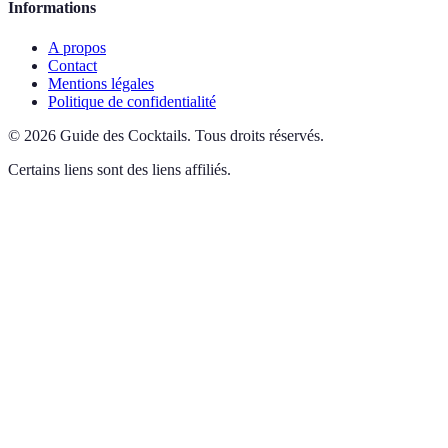
Informations
A propos
Contact
Mentions légales
Politique de confidentialité
©
2026
Guide des Cocktails
.
Tous droits réservés.
Certains liens sont des liens affiliés.