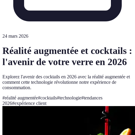
24 mars 2026
Réalité augmentée et cocktails :
l'avenir de votre verre en 2026
Explorez l'avenir des cocktails en 2026 avec la réalité augmentée et
comment cette technologie révolutionne notre expérience de
consommation.
#
réalité augmentée
#
cocktails
#
technologie
#
tendances
2026
#
expérience client