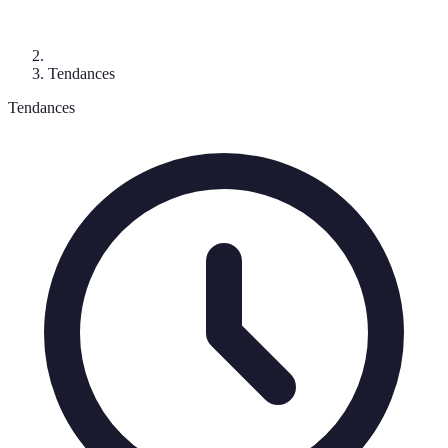
Tendances
Tendances