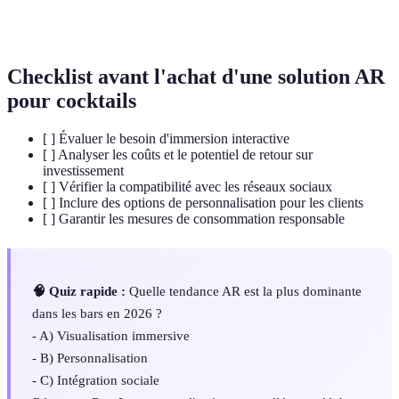
Capacité à vivre une expérience intégrale et
Immersion
sensorielle
Checklist avant l'achat d'une solution AR
pour cocktails
[ ] Évaluer le besoin d'immersion interactive
[ ] Analyser les coûts et le potentiel de retour sur
investissement
[ ] Vérifier la compatibilité avec les réseaux sociaux
[ ] Inclure des options de personnalisation pour les clients
[ ] Garantir les mesures de consommation responsable
🧠 Quiz rapide :
Quelle tendance AR est la plus dominante
dans les bars en 2026 ?
- A) Visualisation immersive
- B) Personnalisation
- C) Intégration sociale