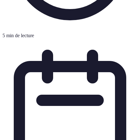
5 min de lecture