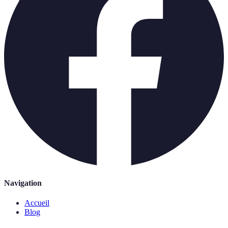
Navigation
Accueil
Blog