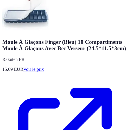
Moule À Glaçons Finger (Bleu) 10 Compartiments
Moule À Glaçons Avec Bec Verseur (24.5*11.5*3cm)
Rakuten FR
15.69
EUR
Voir le prix