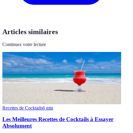
Articles similaires
Continuez votre lecture
Recettes de Cocktails
6
min
Les Meilleures Recettes de Cocktails à Essayer
Absolument