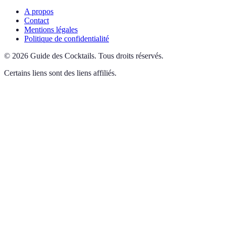
A propos
Contact
Mentions légales
Politique de confidentialité
©
2026
Guide des Cocktails
.
Tous droits réservés.
Certains liens sont des liens affiliés.