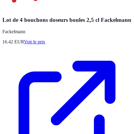
Lot de 4 bouchons doseurs boules 2,5 cl Fackelmann
Fackelmann
16.42
EUR
Voir le prix