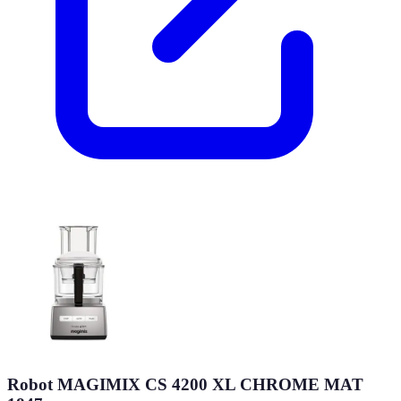
Robot MAGIMIX CS 4200 XL CHROME MAT