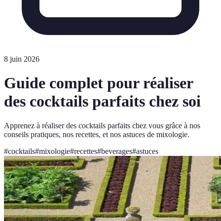
8 juin 2026
Guide complet pour réaliser
des cocktails parfaits chez soi
Apprenez à réaliser des cocktails parfaits chez vous grâce à nos
conseils pratiques, nos recettes, et nos astuces de mixologie.
#
cocktails
#
mixologie
#
recettes
#
beverages
#
astuces