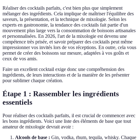
Réaliser des cocktails parfaits, c'est bien plus que simplement
mélanger des ingrédients. Cela implique de maîtriser l'équilibre des
saveurs, la présentation, et la technique de mixologie. Selon les
experts en gastronomie, la tendance des cocktails fait partie d'un
mouvement plus large vers la consommation de boissons artisanales
et personnalisées. En 2026, l'art de la mixologie est devenu une
compétence très prisée, et savoir préparer des cocktails peut même
impressionner vos invités lors de vos réceptions. En outre, cela vous
permet de créer des boissons sur mesure, adaptées à vos goûts et
ceux de vos amis.
Faire un excellent cocktail exige donc une compréhension des
ingrédients, de leurs interactions et de la manière de les présenter
pour sublimer chaque création.
Étape 1 : Rassembler les ingrédients
essentiels
Pour réaliser des cocktails parfaits, il est crucial de commencer avec
les bons ingrédients. Voici une liste des éléments de base que tout
amateur de mixologie devrait avoir :
Alcools de base :
Gin, vodka, rhum, tequila, whisky. Chaque