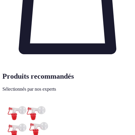
Produits recommandés
Sélectionnés par nos experts