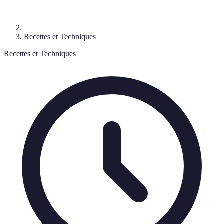
Recettes et Techniques
Recettes et Techniques