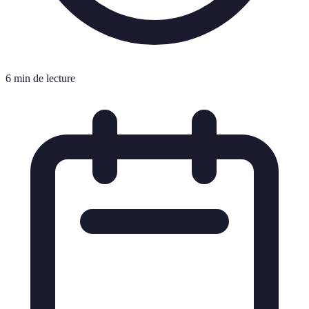
6 min de lecture