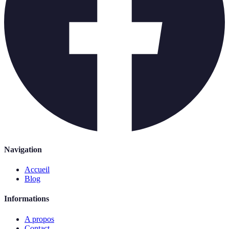
Navigation
Accueil
Blog
Informations
A propos
Contact