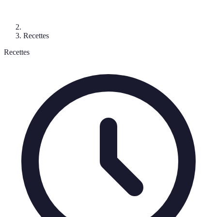
Recettes
Recettes