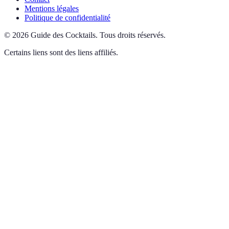
Mentions légales
Politique de confidentialité
©
2026
Guide des Cocktails
.
Tous droits réservés.
Certains liens sont des liens affiliés.