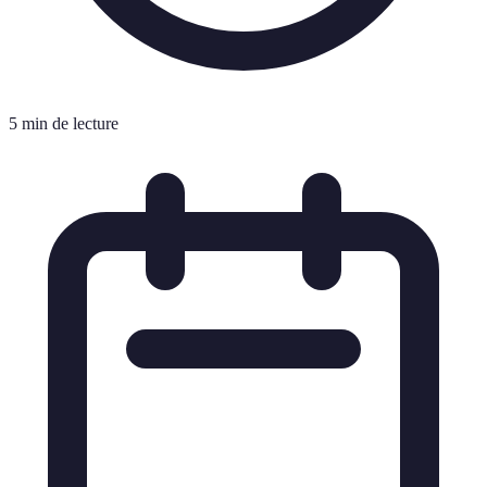
5 min de lecture