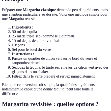
Préparer une
Margarita classique
demande peu d'ingrédients, mais
une attention particulière au dosage. Voici une méthode simple pour
une Margarita réussie :
Ingrédients :
50 ml de tequila
25 ml de triple sec (comme le Cointreau)
15 ml de jus de citron vert frais
Glaçons
Sel pour le bord du verre
Instructions :
Passez un quartier de citron vert sur le bord du verre et
saupoudrez de sel.
Secouez la tequila, le triple sec et le jus de citron vert avec des
glaçons dans un shaker.
Filtrez dans le verre préparé et servez immédiatement.
Bien que cette version soit simple, la qualité des ingrédients,
notamment le choix d'une
bonne tequila
, peut faire toute la
différence.
Margarita revisitée : quelles options ?