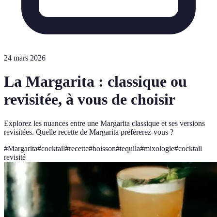
24 mars 2026
La Margarita : classique ou
revisitée, à vous de choisir
Explorez les nuances entre une Margarita classique et ses versions
revisitées. Quelle recette de Margarita préférerez-vous ?
#
Margarita
#
cocktail
#
recette
#
boisson
#
tequila
#
mixologie
#
cocktail
revisité