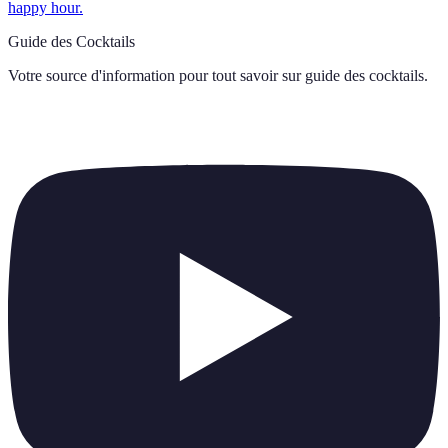
happy hour.
Guide des Cocktails
Votre source d'information pour tout savoir sur
guide des cocktails
.