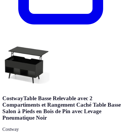
CostwayTable Basse Relevable avec 2
Compartiments et Rangement Caché Table Basse
Salon à Pieds en Bois de Pin avec Levage
Pneumatique Noir
Costway