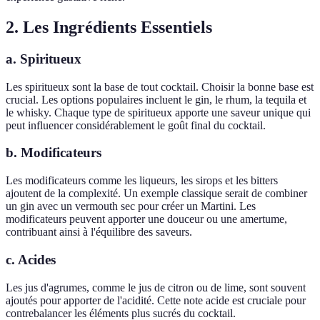
2. Les Ingrédients Essentiels
a. Spiritueux
Les spiritueux sont la base de tout cocktail. Choisir la bonne base est
crucial. Les options populaires incluent le gin, le rhum, la tequila et
le whisky. Chaque type de spiritueux apporte une saveur unique qui
peut influencer considérablement le goût final du cocktail.
b. Modificateurs
Les modificateurs comme les liqueurs, les sirops et les bitters
ajoutent de la complexité. Un exemple classique serait de combiner
un gin avec un vermouth sec pour créer un Martini. Les
modificateurs peuvent apporter une douceur ou une amertume,
contribuant ainsi à l'équilibre des saveurs.
c. Acides
Les jus d'agrumes, comme le jus de citron ou de lime, sont souvent
ajoutés pour apporter de l'acidité. Cette note acide est cruciale pour
contrebalancer les éléments plus sucrés du cocktail.