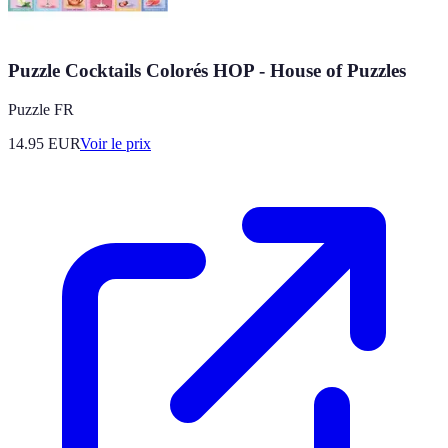
Puzzle Cocktails Colorés HOP - House of Puzzles
Puzzle FR
14.95
EUR
Voir le prix