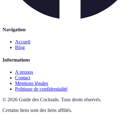
Navigation
Accueil
Blog
Informations
A propos
Contact
Mentions légales
Politique de confidentialité
©
2026
Guide des Cocktails
.
Tous droits réservés.
Certains liens sont des liens affiliés.