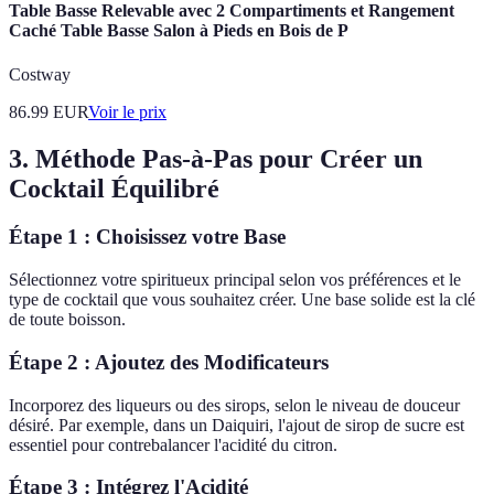
Table Basse Relevable avec 2 Compartiments et Rangement
Caché Table Basse Salon à Pieds en Bois de P
Costway
86.99
EUR
Voir le prix
3. Méthode Pas-à-Pas pour Créer un
Cocktail Équilibré
Étape 1 : Choisissez votre Base
Sélectionnez votre spiritueux principal selon vos préférences et le
type de cocktail que vous souhaitez créer. Une base solide est la clé
de toute boisson.
Étape 2 : Ajoutez des Modificateurs
Incorporez des liqueurs ou des sirops, selon le niveau de douceur
désiré. Par exemple, dans un Daiquiri, l'ajout de sirop de sucre est
essentiel pour contrebalancer l'acidité du citron.
Étape 3 : Intégrez l'Acidité