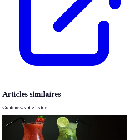
Articles similaires
Continuez votre lecture