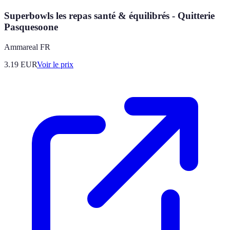
Superbowls les repas santé & équilibrés - Quitterie
Pasquesoone
Ammareal FR
3.19
EUR
Voir le prix