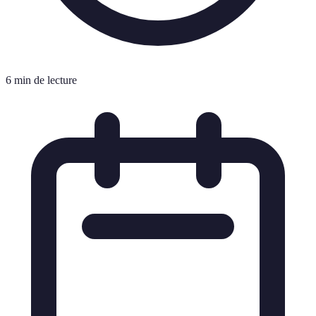
6 min de lecture