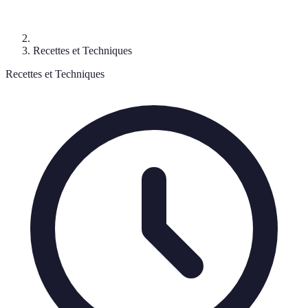
Recettes et Techniques
Recettes et Techniques