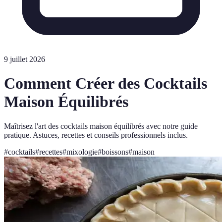
9 juillet 2026
Comment Créer des Cocktails
Maison Équilibrés
Maîtrisez l'art des cocktails maison équilibrés avec notre guide
pratique. Astuces, recettes et conseils professionnels inclus.
#
cocktails
#
recettes
#
mixologie
#
boissons
#
maison