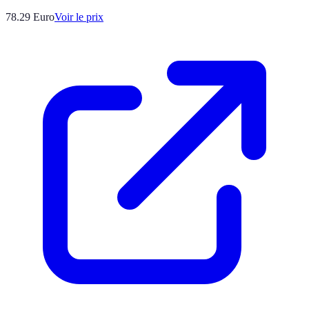
78.29
Euro
Voir le prix