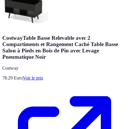
CostwayTable Basse Relevable avec 2
Compartiments et Rangement Caché Table Basse
Salon à Pieds en Bois de Pin avec Levage
Pneumatique Noir
Costway
78.29
Euro
Voir le prix