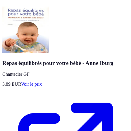
Repas équilibrés pour votre bébé - Anne Iburg
Chantecler GF
3.89
EUR
Voir le prix