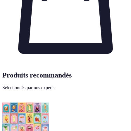
Produits recommandés
Sélectionnés par nos experts