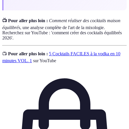
📺 Pour aller plus loin :
Comment réaliser des cocktails maison
équilibrés
, une analyse complète de l'art de la mixologie.
Recherchez sur YouTube : 'comment créer des cocktails équilibrés
2026'.
📺
Pour aller plus loin :
5 Cocktails FACILES à la vodka en 10
minutes VOL. 1
sur YouTube