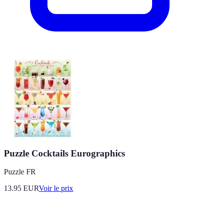
Puzzle Cocktails Eurographics
Puzzle FR
13.95
EUR
Voir le prix