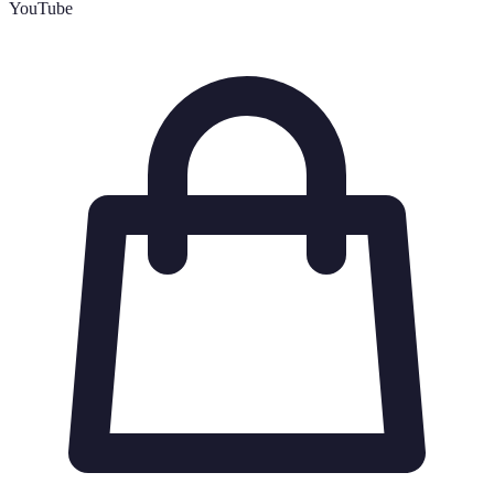
YouTube