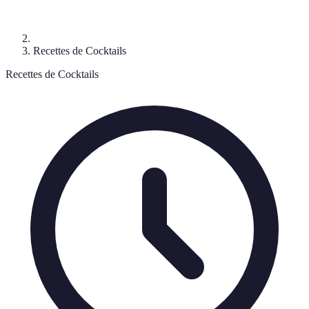
Recettes de Cocktails
Recettes de Cocktails