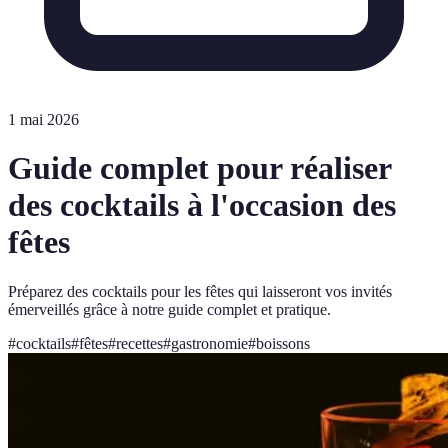
1 mai 2026
Guide complet pour réaliser
des cocktails à l'occasion des
fêtes
Préparez des cocktails pour les fêtes qui laisseront vos invités
émerveillés grâce à notre guide complet et pratique.
#
cocktails
#
fêtes
#
recettes
#
gastronomie
#
boissons