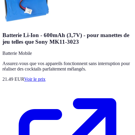
Batterie Li-Ion - 600mAh (3,7V) - pour manettes de
jeu telles que Sony MK11-3023
Batterie Mobile
Assurez-vous que vos appareils fonctionnent sans interruption pour
réaliser des cocktails parfaitement mélangés.
21.49
EUR
Voir le prix