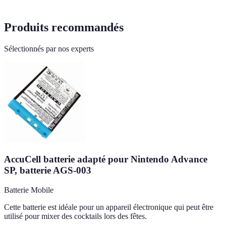
Produits recommandés
Sélectionnés par nos experts
AccuCell batterie adapté pour Nintendo Advance
SP, batterie AGS-003
Batterie Mobile
Cette batterie est idéale pour un appareil électronique qui peut être
utilisé pour mixer des cocktails lors des fêtes.