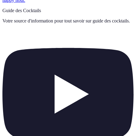
happy hour.
Guide des Cocktails
Votre source d'information pour tout savoir sur
guide des cocktails
.