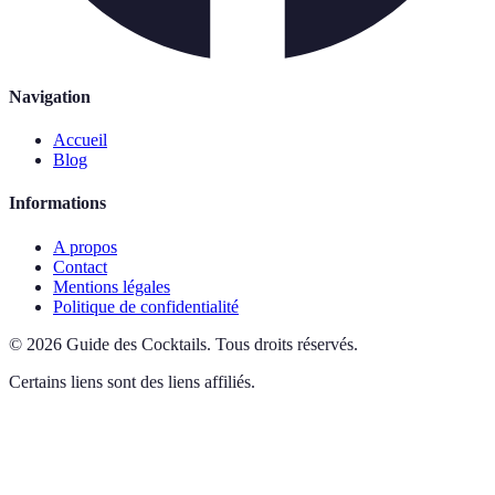
Navigation
Accueil
Blog
Informations
A propos
Contact
Mentions légales
Politique de confidentialité
©
2026
Guide des Cocktails
.
Tous droits réservés.
Certains liens sont des liens affiliés.