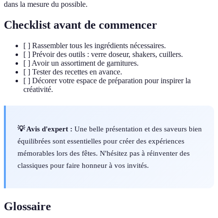
dans la mesure du possible.
Checklist avant de commencer
[ ] Rassembler tous les ingrédients nécessaires.
[ ] Prévoir des outils : verre doseur, shakers, cuillers.
[ ] Avoir un assortiment de garnitures.
[ ] Tester des recettes en avance.
[ ] Décorer votre espace de préparation pour inspirer la
créativité.
💡 Avis d'expert :
Une belle présentation et des saveurs bien
équilibrées sont essentielles pour créer des expériences
mémorables lors des fêtes. N'hésitez pas à réinventer des
classiques pour faire honneur à vos invités.
Glossaire