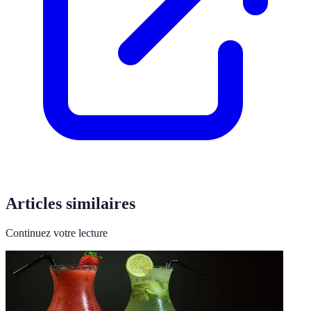
Articles similaires
Continuez votre lecture