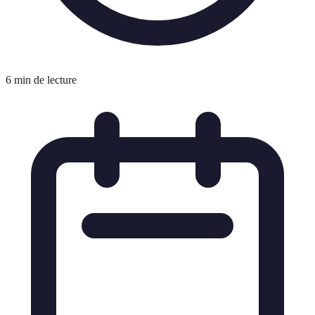
6 min de lecture