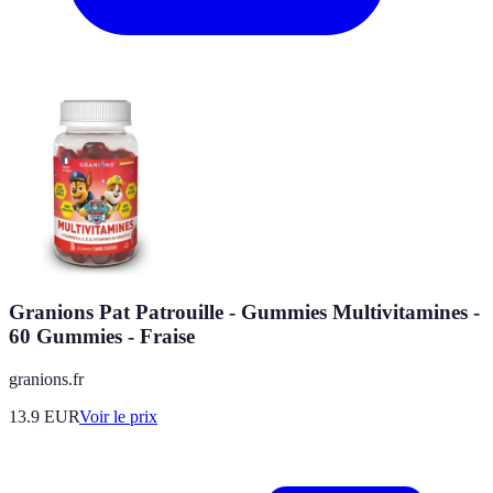
Granions Pat Patrouille - Gummies Multivitamines -
60 Gummies - Fraise
granions.fr
13.9
EUR
Voir le prix