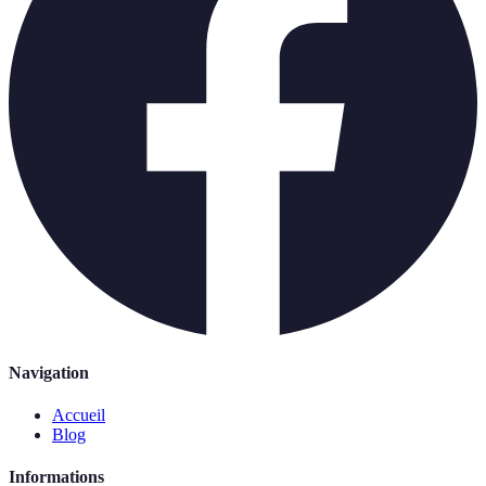
Navigation
Accueil
Blog
Informations