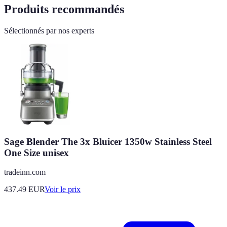
Produits recommandés
Sélectionnés par nos experts
Sage Blender The 3x Bluicer 1350w Stainless Steel
One Size unisex
tradeinn.com
437.49
EUR
Voir le prix