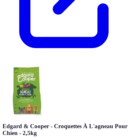
Edgard & Cooper - Croquettes À L'agneau Pour
Chien - 2,5kg