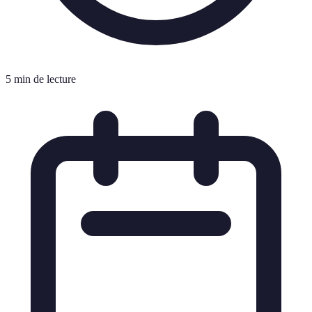
5 min de lecture