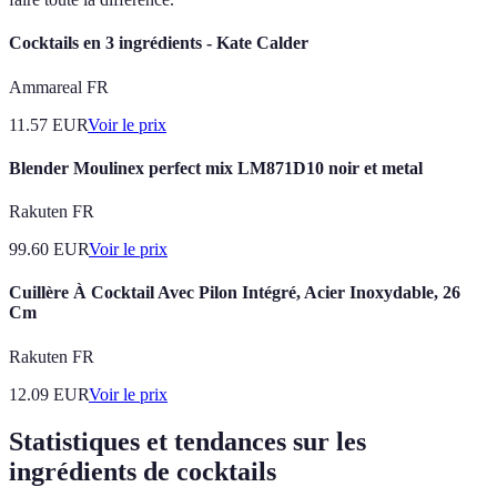
Cocktails en 3 ingrédients - Kate Calder
Ammareal FR
11.57
EUR
Voir le prix
Blender Moulinex perfect mix LM871D10 noir et metal
Rakuten FR
99.60
EUR
Voir le prix
Cuillère À Cocktail Avec Pilon Intégré, Acier Inoxydable, 26
Cm
Rakuten FR
12.09
EUR
Voir le prix
Statistiques et tendances sur les
ingrédients de cocktails