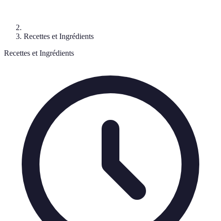
Recettes et Ingrédients
Recettes et Ingrédients