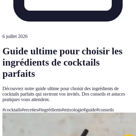
6 juillet 2026
Guide ultime pour choisir les
ingrédients de cocktails
parfaits
Découvrez notre guide ultime pour choisir des ingrédients de
cocktails parfaits qui raviront vos invités. Des conseils et astuces
pratiques vous attendent.
#
cocktails
#
recettes
#
ingrédients
#
mixologie
#
guide
#
conseils