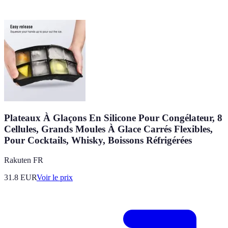
Plateaux À Glaçons En Silicone Pour Congélateur, 8
Cellules, Grands Moules À Glace Carrés Flexibles,
Pour Cocktails, Whisky, Boissons Réfrigérées
Rakuten FR
31.8
EUR
Voir le prix