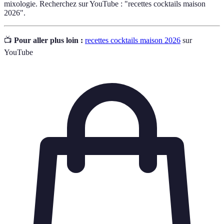
mixologie. Recherchez sur YouTube : "recettes cocktails maison
2026".
📺
Pour aller plus loin :
recettes cocktails maison 2026
sur
YouTube