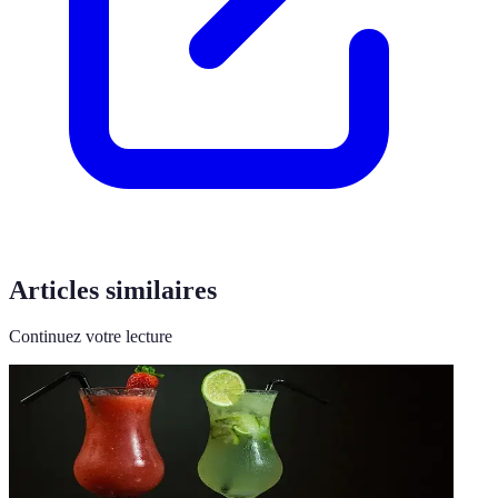
Articles similaires
Continuez votre lecture