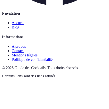
Navigation
Accueil
Blog
Informations
A propos
Contact
Mentions légales
Politique de confidentialité
©
2026
Guide des Cocktails
.
Tous droits réservés.
Certains liens sont des liens affiliés.