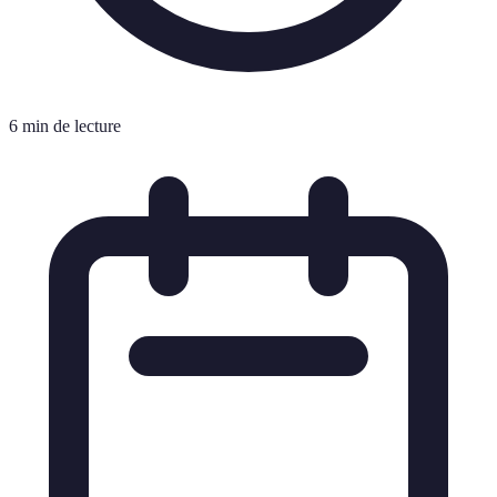
6 min de lecture