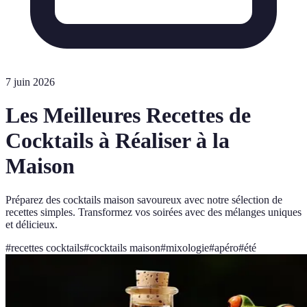
7 juin 2026
Les Meilleures Recettes de
Cocktails à Réaliser à la
Maison
Préparez des cocktails maison savoureux avec notre sélection de
recettes simples. Transformez vos soirées avec des mélanges uniques
et délicieux.
#
recettes cocktails
#
cocktails maison
#
mixologie
#
apéro
#
été