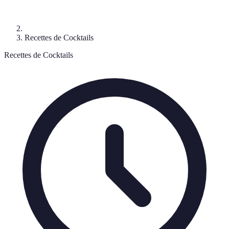
Recettes de Cocktails
Recettes de Cocktails