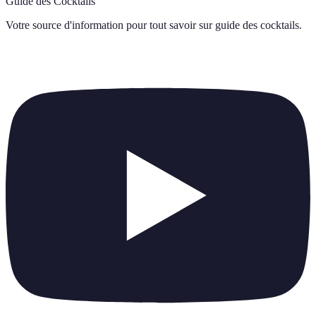
Guide des Cocktails
Votre source d'information pour tout savoir sur
guide des cocktails
.