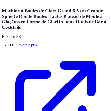
Machine à Boules de Glace Grand 6,5 cm Grande
SphèRe Ronde Boules Hautes Plateau de Moule à
GlaçOns en Forme de GlaçOn pour Outils de Bar à
Cocktails
Rakuten FR
15.79
EUR
Voir le prix