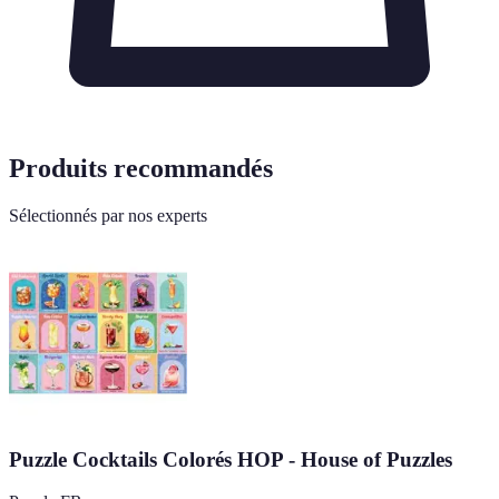
Produits recommandés
Sélectionnés par nos experts
Puzzle Cocktails Colorés HOP - House of Puzzles