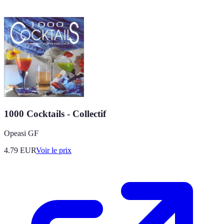
1000 Cocktails - Collectif
Opeasi GF
4.79
EUR
Voir le prix