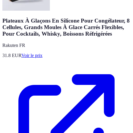
Plateaux À Glaçons En Silicone Pour Congélateur, 8
Cellules, Grands Moules À Glace Carrés Flexibles,
Pour Cocktails, Whisky, Boissons Réfrigérées
Rakuten FR
31.8
EUR
Voir le prix