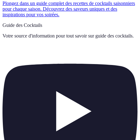
Plongez dans un guide complet des recettes de cocktails saisonniers
pour chaque saison. Découvrez des saveurs uniques et des
inspirations pour vos soirées.
Guide des Cocktails
Votre source d'information pour tout savoir sur
guide des cocktails
.