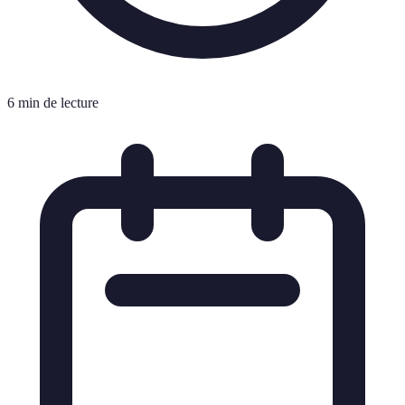
6 min de lecture