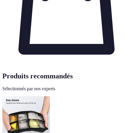
Produits recommandés
Sélectionnés par nos experts