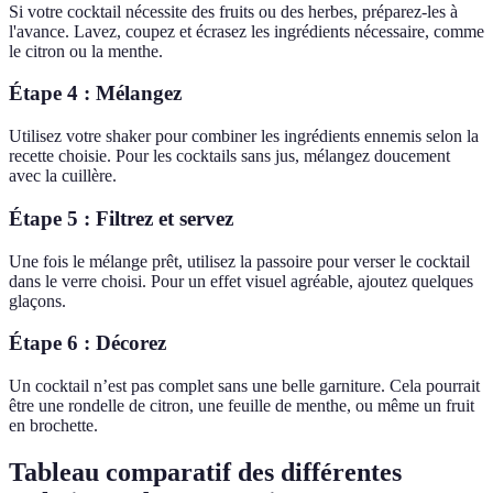
Si votre cocktail nécessite des fruits ou des herbes, préparez-les à
l'avance. Lavez, coupez et écrasez les ingrédients nécessaire, comme
le citron ou la menthe.
Étape 4 : Mélangez
Utilisez votre shaker pour combiner les ingrédients ennemis selon la
recette choisie. Pour les cocktails sans jus, mélangez doucement
avec la cuillère.
Étape 5 : Filtrez et servez
Une fois le mélange prêt, utilisez la passoire pour verser le cocktail
dans le verre choisi. Pour un effet visuel agréable, ajoutez quelques
glaçons.
Étape 6 : Décorez
Un cocktail n’est pas complet sans une belle garniture. Cela pourrait
être une rondelle de citron, une feuille de menthe, ou même un fruit
en brochette.
Tableau comparatif des différentes