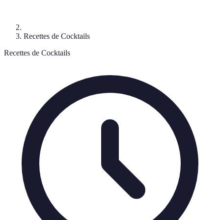
Recettes de Cocktails
Recettes de Cocktails