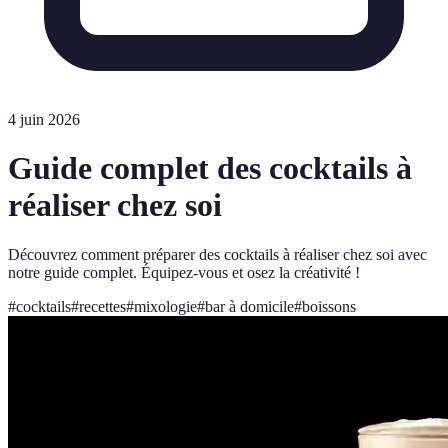
4 juin 2026
Guide complet des cocktails à
réaliser chez soi
Découvrez comment préparer des cocktails à réaliser chez soi avec
notre guide complet. Équipez-vous et osez la créativité !
#
cocktails
#
recettes
#
mixologie
#
bar à domicile
#
boissons