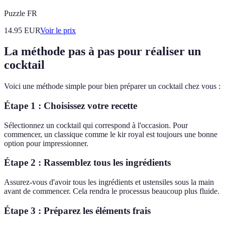
Puzzle FR
14.95
EUR
Voir le prix
La méthode pas à pas pour réaliser un
cocktail
Voici une méthode simple pour bien préparer un cocktail chez vous :
Étape 1 : Choisissez votre recette
Sélectionnez un cocktail qui correspond à l'occasion. Pour
commencer, un classique comme le kir royal est toujours une bonne
option pour impressionner.
Étape 2 : Rassemblez tous les ingrédients
Assurez-vous d'avoir tous les ingrédients et ustensiles sous la main
avant de commencer. Cela rendra le processus beaucoup plus fluide.
Étape 3 : Préparez les éléments frais