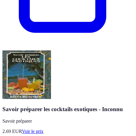
Savoir préparer les cocktails exotiques - Inconnu
Savoir préparer
2.69
EUR
Voir le prix