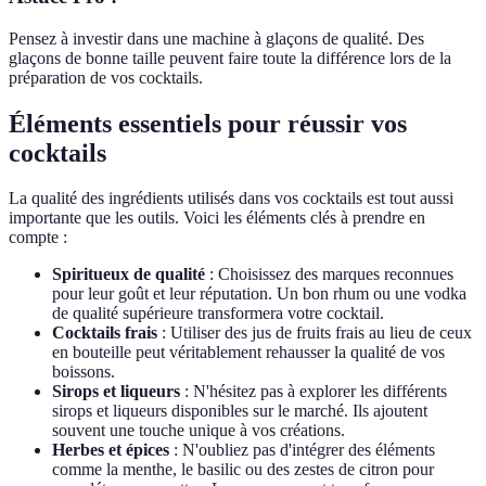
Pensez à investir dans une machine à glaçons de qualité. Des
glaçons de bonne taille peuvent faire toute la différence lors de la
préparation de vos cocktails.
Éléments essentiels pour réussir vos
cocktails
La qualité des ingrédients utilisés dans vos cocktails est tout aussi
importante que les outils. Voici les éléments clés à prendre en
compte :
Spiritueux de qualité
: Choisissez des marques reconnues
pour leur goût et leur réputation. Un bon rhum ou une vodka
de qualité supérieure transformera votre cocktail.
Cocktails frais
: Utiliser des jus de fruits frais au lieu de ceux
en bouteille peut véritablement rehausser la qualité de vos
boissons.
Sirops et liqueurs
: N'hésitez pas à explorer les différents
sirops et liqueurs disponibles sur le marché. Ils ajoutent
souvent une touche unique à vos créations.
Herbes et épices
: N'oubliez pas d'intégrer des éléments
comme la menthe, le basilic ou des zestes de citron pour