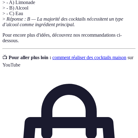
> - A) Limonade
> - B) Alcool
> - C) Eau
>
Réponse : B — La majorité des cocktails nécessitent un type
d’alcool comme ingrédient principal.
Pour encore plus d'idées, découvrez nos recommandations ci-
dessous.
📺
Pour aller plus loin :
comment réaliser des cocktails maison
sur
YouTube