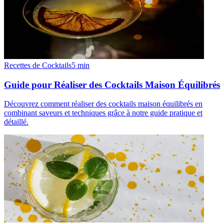
Recettes de Cocktails
5
min
Guide pour Réaliser des Cocktails Maison Équilibrés
Découvrez comment réaliser des cocktails maison équilibrés en
combinant saveurs et techniques grâce à notre guide pratique et
détaillé.