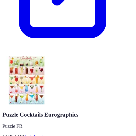
Puzzle Cocktails Eurographics
Puzzle FR