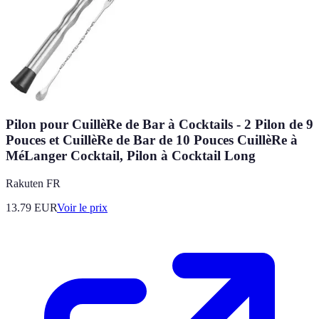
Pilon pour CuillèRe de Bar à Cocktails - 2 Pilon de 9
Pouces et CuillèRe de Bar de 10 Pouces CuillèRe à
MéLanger Cocktail, Pilon à Cocktail Long
Rakuten FR
13.79
EUR
Voir le prix