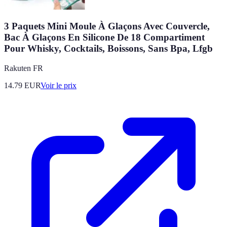
3 Paquets Mini Moule À Glaçons Avec Couvercle,
Bac À Glaçons En Silicone De 18 Compartiment
Pour Whisky, Cocktails, Boissons, Sans Bpa, Lfgb
Rakuten FR
14.79
EUR
Voir le prix