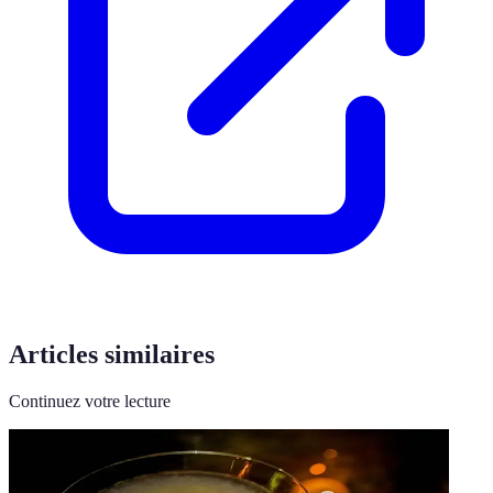
Articles similaires
Continuez votre lecture