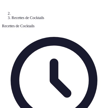
Recettes de Cocktails
Recettes de Cocktails