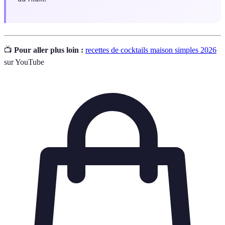
📺
Pour aller plus loin :
recettes de cocktails maison simples 2026
sur YouTube