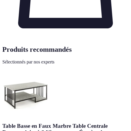
Produits recommandés
Sélectionnés par nos experts
Table Basse en Faux Marbre Table Centrale