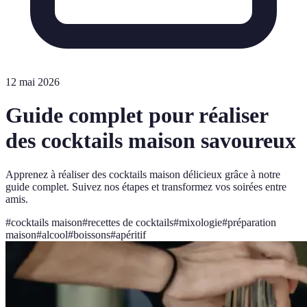
12 mai 2026
Guide complet pour réaliser
des cocktails maison savoureux
Apprenez à réaliser des cocktails maison délicieux grâce à notre
guide complet. Suivez nos étapes et transformez vos soirées entre
amis.
#
cocktails maison
#
recettes de cocktails
#
mixologie
#
préparation
maison
#
alcool
#
boissons
#
apéritif