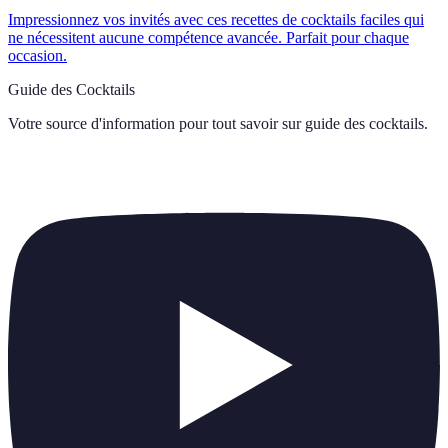
Impressionnez vos invités avec ces recettes de cocktails faciles qui
ne nécessitent aucune compétence avancée. Parfait pour chaque
occasion.
Guide des Cocktails
Votre source d'information pour tout savoir sur
guide des cocktails
.