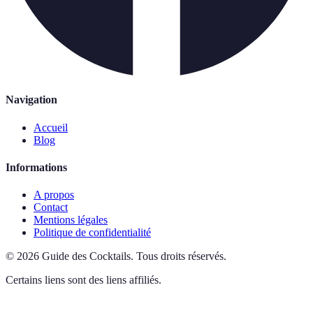
Navigation
Accueil
Blog
Informations
A propos
Contact
Mentions légales
Politique de confidentialité
©
2026
Guide des Cocktails
.
Tous droits réservés.
Certains liens sont des liens affiliés.