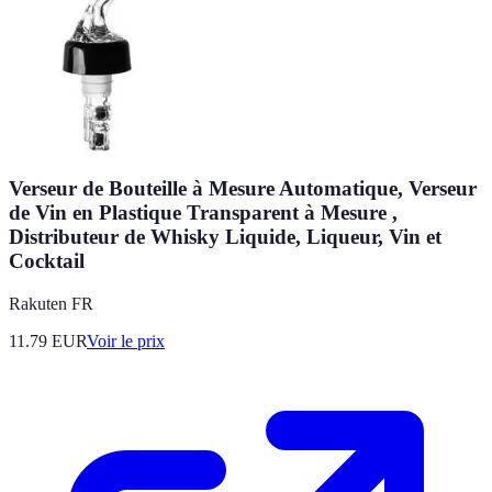
Verseur de Bouteille à Mesure Automatique, Verseur
de Vin en Plastique Transparent à Mesure ,
Distributeur de Whisky Liquide, Liqueur, Vin et
Cocktail
Rakuten FR
11.79
EUR
Voir le prix