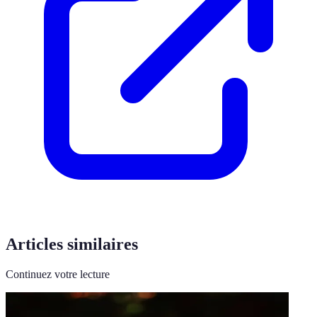
Articles similaires
Continuez votre lecture