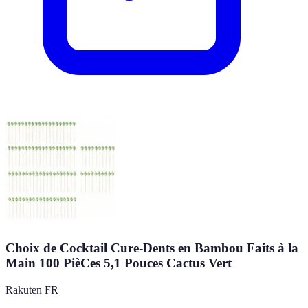
Choix de Cocktail Cure-Dents en Bambou Faits à la
Main 100 PièCes 5,1 Pouces Cactus Vert
Rakuten FR