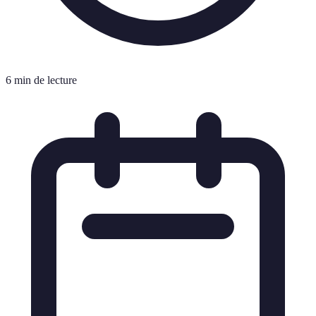
6 min de lecture