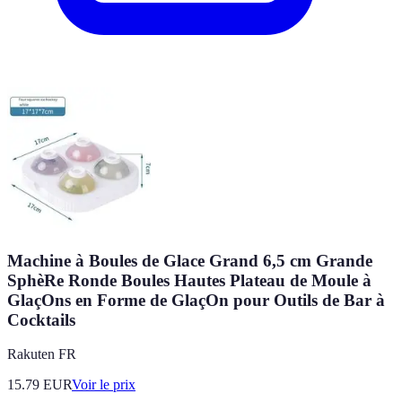
Machine à Boules de Glace Grand 6,5 cm Grande
SphèRe Ronde Boules Hautes Plateau de Moule à
GlaçOns en Forme de GlaçOn pour Outils de Bar à
Cocktails
Rakuten FR
15.79
EUR
Voir le prix