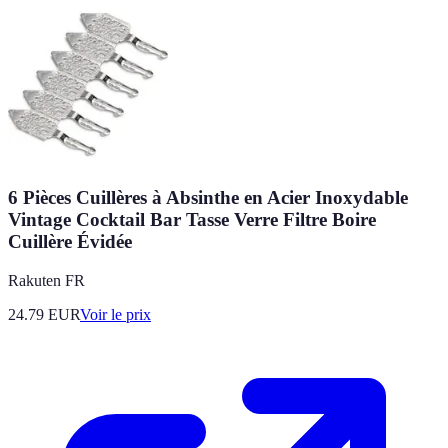
6 Pièces Cuillères à Absinthe en Acier Inoxydable
Vintage Cocktail Bar Tasse Verre Filtre Boire
Cuillère Évidée
Rakuten FR
24.79
EUR
Voir le prix