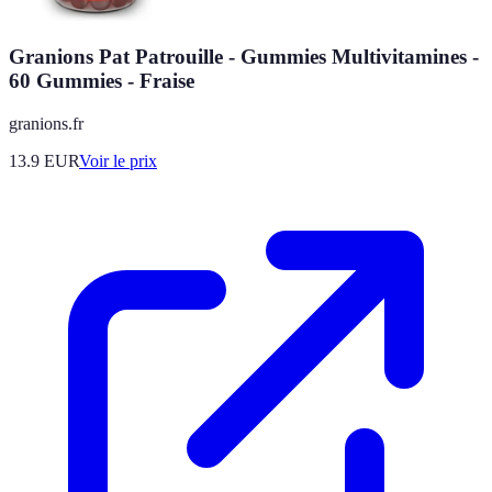
Granions Pat Patrouille - Gummies Multivitamines -
60 Gummies - Fraise
granions.fr
13.9
EUR
Voir le prix