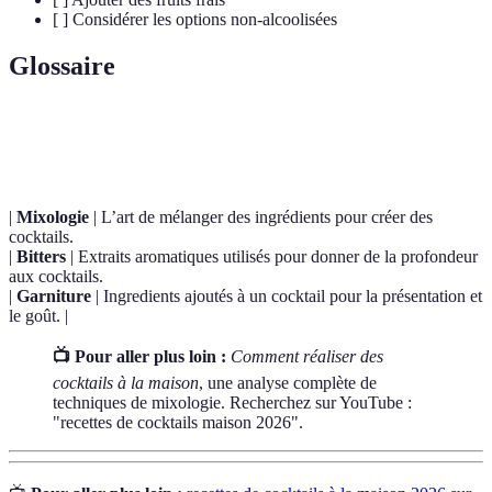
[ ] Considérer les options non-alcoolisées
Glossaire
Terme
Définition
|
Mixologie
| L’art de mélanger des ingrédients pour créer des
cocktails.
|
Bitters
| Extraits aromatiques utilisés pour donner de la profondeur
aux cocktails.
|
Garniture
| Ingredients ajoutés à un cocktail pour la présentation et
le goût. |
📺 Pour aller plus loin :
Comment réaliser des
cocktails à la maison
, une analyse complète de
techniques de mixologie. Recherchez sur YouTube :
"recettes de cocktails maison 2026".