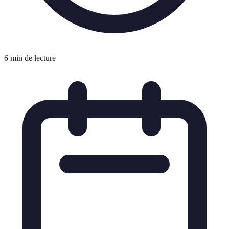
6 min de lecture