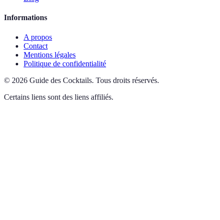
Informations
A propos
Contact
Mentions légales
Politique de confidentialité
©
2026
Guide des Cocktails
.
Tous droits réservés.
Certains liens sont des liens affiliés.