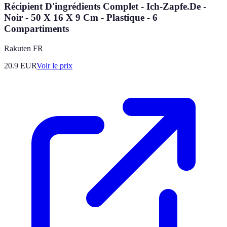
Récipient D'ingrédients Complet - Ich-Zapfe.De -
Noir - 50 X 16 X 9 Cm - Plastique - 6
Compartiments
Rakuten FR
20.9
EUR
Voir le prix