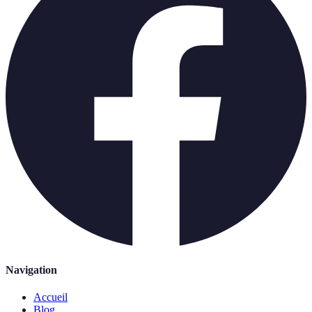
Navigation
Accueil
Blog