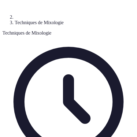
Techniques de Mixologie
Techniques de Mixologie