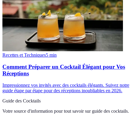
Recettes et Techniques
5
min
Comment Préparer un Cocktail Élégant pour Vos
Réceptions
Impressionnez vos invités avec des cocktails élégants. Suivez notre
guide étape par étape pour des réceptions inoubliables en 2026.
Guide des Cocktails
Votre source d'information pour tout savoir sur
guide des cocktails
.