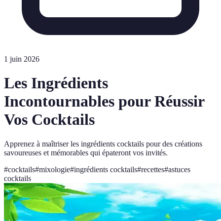
1 juin 2026
Les Ingrédients
Incontournables pour Réussir
Vos Cocktails
Apprenez à maîtriser les ingrédients cocktails pour des créations
savoureuses et mémorables qui épateront vos invités.
#
cocktails
#
mixologie
#
ingrédients cocktails
#
recettes
#
astuces
cocktails