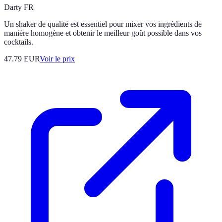
Darty FR
Un shaker de qualité est essentiel pour mixer vos ingrédients de
manière homogène et obtenir le meilleur goût possible dans vos
cocktails.
47.79
EUR
Voir le prix