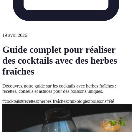
19 avril 2026
Guide complet pour réaliser
des cocktails avec des herbes
fraîches
Découvrez notre guide sur les cocktails avec herbes fraîches :
recettes, conseils et astuces pour des boissons uniques.
#
cocktails
#
recettes
#
herbes fraîches
#
mixologie
#
boissons
#
été