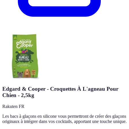
Edgard & Cooper - Croquettes À L'agneau Pour
Chien - 2,5kg
Rakuten FR
Les bacs à glaçons en silicone vous permettront de créer des glaçons
originaux à intégrer dans vos cocktails, apportant une touche unique.