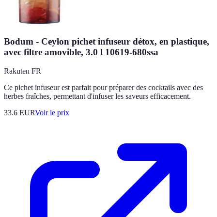
Bodum - Ceylon pichet infuseur détox, en plastique,
avec filtre amovible, 3.0 l 10619-680ssa
Rakuten FR
Ce pichet infuseur est parfait pour préparer des cocktails avec des
herbes fraîches, permettant d'infuser les saveurs efficacement.
33.6
EUR
Voir le prix