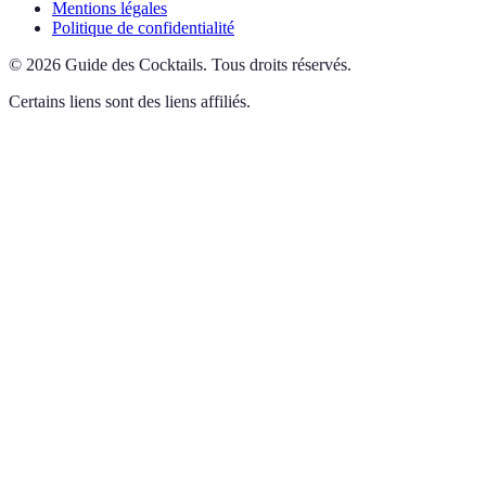
Mentions légales
Politique de confidentialité
©
2026
Guide des Cocktails
.
Tous droits réservés.
Certains liens sont des liens affiliés.