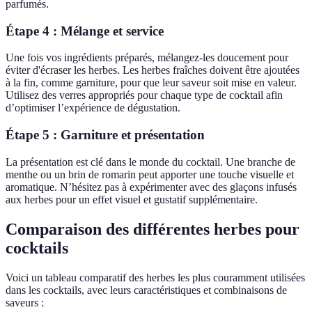
parfumés.
Étape 4 : Mélange et service
Une fois vos ingrédients préparés, mélangez-les doucement pour
éviter d'écraser les herbes. Les herbes fraîches doivent être ajoutées
à la fin, comme garniture, pour que leur saveur soit mise en valeur.
Utilisez des verres appropriés pour chaque type de cocktail afin
d’optimiser l’expérience de dégustation.
Étape 5 : Garniture et présentation
La présentation est clé dans le monde du cocktail. Une branche de
menthe ou un brin de romarin peut apporter une touche visuelle et
aromatique. N’hésitez pas à expérimenter avec des glaçons infusés
aux herbes pour un effet visuel et gustatif supplémentaire.
Comparaison des différentes herbes pour
cocktails
Voici un tableau comparatif des herbes les plus couramment utilisées
dans les cocktails, avec leurs caractéristiques et combinaisons de
saveurs :