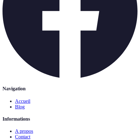
Navigation
Accueil
Blog
Informations
A propos
Contact