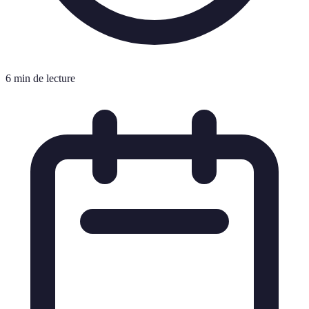
6 min de lecture