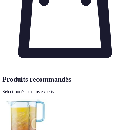
Produits recommandés
Sélectionnés par nos experts