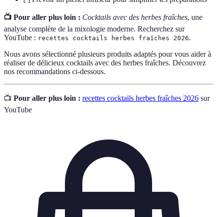
📺 Pour aller plus loin :
Cocktails avec des herbes fraîches
, une
analyse complète de la mixologie moderne. Recherchez sur
YouTube :
.
recettes cocktails herbes fraîches 2026
Nous avons sélectionné plusieurs produits adaptés pour vous aider à
réaliser de délicieux cocktails avec des herbes fraîches. Découvrez
nos recommandations ci-dessous.
📺
Pour aller plus loin :
recettes cocktails herbes fraîches 2026
sur
YouTube