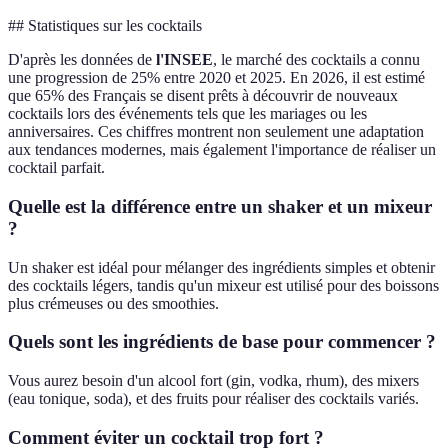
## Statistiques sur les cocktails
D'après les données de
l'INSEE
, le marché des cocktails a connu
une progression de 25% entre 2020 et 2025. En 2026, il est estimé
que 65% des Français se disent prêts à découvrir de nouveaux
cocktails lors des événements tels que les mariages ou les
anniversaires. Ces chiffres montrent non seulement une adaptation
aux tendances modernes, mais également l'importance de réaliser un
cocktail parfait.
Quelle est la différence entre un shaker et un mixeur
?
Un shaker est idéal pour mélanger des ingrédients simples et obtenir
des cocktails légers, tandis qu'un mixeur est utilisé pour des boissons
plus crémeuses ou des smoothies.
Quels sont les ingrédients de base pour commencer ?
Vous aurez besoin d'un alcool fort (gin, vodka, rhum), des mixers
(eau tonique, soda), et des fruits pour réaliser des cocktails variés.
Comment éviter un cocktail trop fort ?