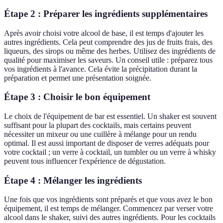
Étape 2 : Préparer les ingrédients supplémentaires
Après avoir choisi votre alcool de base, il est temps d'ajouter les
autres ingrédients. Cela peut comprendre des jus de fruits frais, des
liqueurs, des sirops ou même des herbes. Utilisez des ingrédients de
qualité pour maximiser les saveurs. Un conseil utile : préparez tous
vos ingrédients à l'avance. Cela évite la précipitation durant la
préparation et permet une présentation soignée.
Étape 3 : Choisir le bon équipement
Le choix de l'équipement de bar est essentiel. Un shaker est souvent
suffisant pour la plupart des cocktails, mais certains peuvent
nécessiter un mixeur ou une cuillère à mélange pour un rendu
optimal. Il est aussi important de disposer de verres adéquats pour
votre cocktail ; un verre à cocktail, un tumbler ou un verre à whisky
peuvent tous influencer l'expérience de dégustation.
Étape 4 : Mélanger les ingrédients
Une fois que vos ingrédients sont préparés et que vous avez le bon
équipement, il est temps de mélanger. Commencez par verser votre
alcool dans le shaker, suivi des autres ingrédients. Pour les cocktails