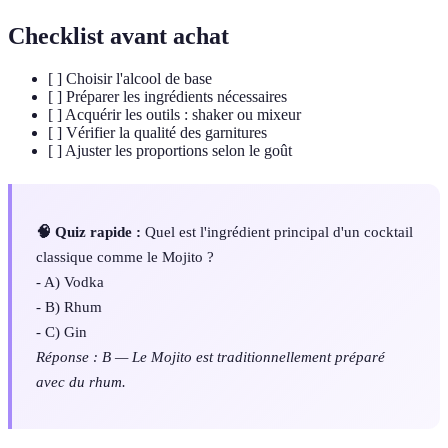
Checklist avant achat
[ ] Choisir l'alcool de base
[ ] Préparer les ingrédients nécessaires
[ ] Acquérir les outils : shaker ou mixeur
[ ] Vérifier la qualité des garnitures
[ ] Ajuster les proportions selon le goût
🧠 Quiz rapide :
Quel est l'ingrédient principal d'un cocktail
classique comme le Mojito ?
- A) Vodka
- B) Rhum
- C) Gin
Réponse : B — Le Mojito est traditionnellement préparé
avec du rhum.