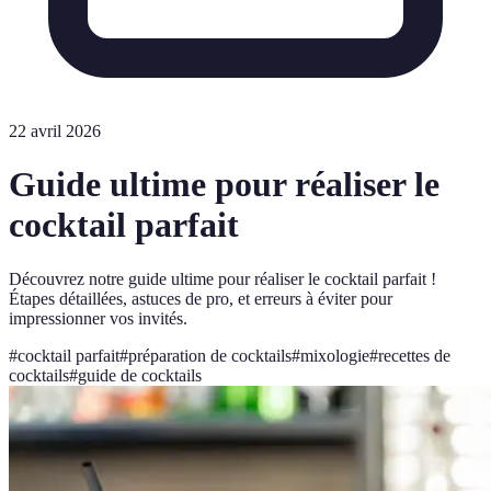
22 avril 2026
Guide ultime pour réaliser le
cocktail parfait
Découvrez notre guide ultime pour réaliser le cocktail parfait !
Étapes détaillées, astuces de pro, et erreurs à éviter pour
impressionner vos invités.
#
cocktail parfait
#
préparation de cocktails
#
mixologie
#
recettes de
cocktails
#
guide de cocktails