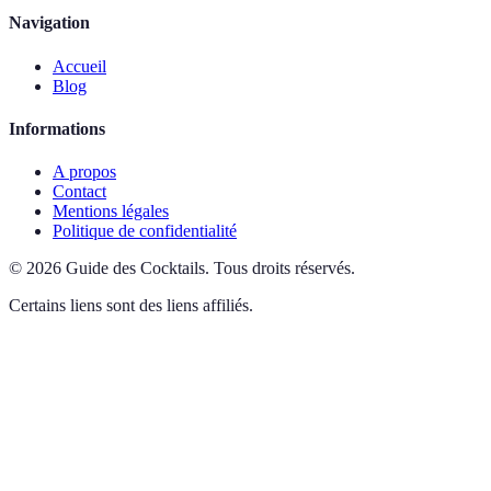
Navigation
Accueil
Blog
Informations
A propos
Contact
Mentions légales
Politique de confidentialité
©
2026
Guide des Cocktails
.
Tous droits réservés.
Certains liens sont des liens affiliés.