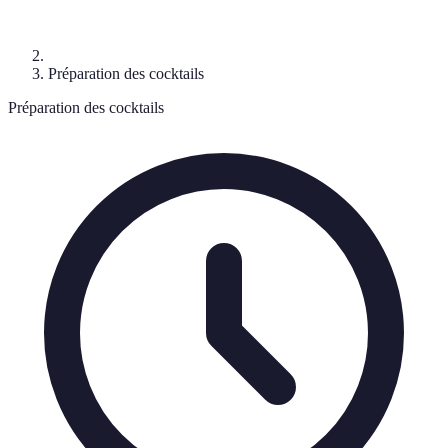
Préparation des cocktails
Préparation des cocktails