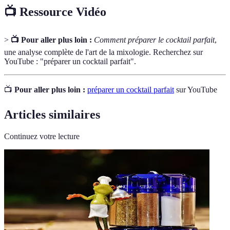
📺 Ressource Vidéo
>
📺 Pour aller plus loin :
Comment préparer le cocktail parfait
,
une analyse complète de l'art de la mixologie. Recherchez sur
YouTube : "préparer un cocktail parfait".
📺
Pour aller plus loin :
préparer un cocktail parfait
sur YouTube
Articles similaires
Continuez votre lecture