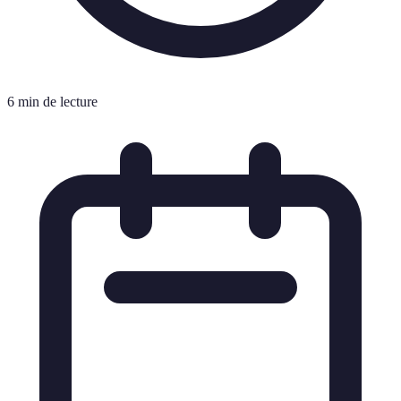
6 min de lecture