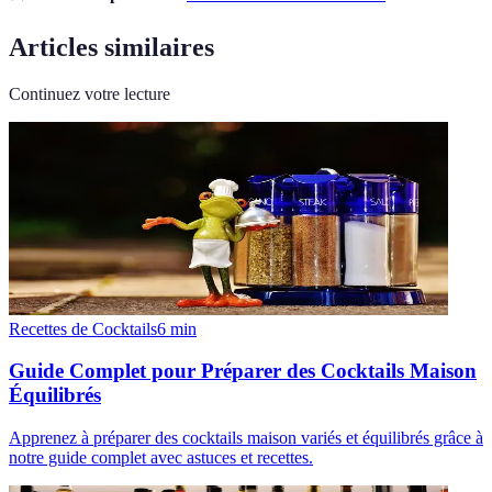
Articles similaires
Continuez votre lecture
Recettes de Cocktails
6
min
Guide Complet pour Préparer des Cocktails Maison
Équilibrés
Apprenez à préparer des cocktails maison variés et équilibrés grâce à
notre guide complet avec astuces et recettes.