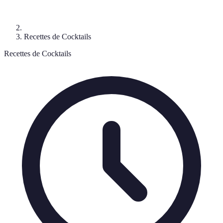
Recettes de Cocktails
Recettes de Cocktails