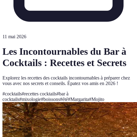
11 mai 2026
Les Incontournables du Bar à
Cocktails : Recettes et Secrets
Explorez les recettes des cocktails incontournables à préparer chez
vous avec nos secrets et conseils. Épatez vos amis en 2026 !
#
cocktails
#
recettes cocktails
#
bar à
cocktails
#
mixologie
#
boissons
#
été
#
Margarita
#
Mojito