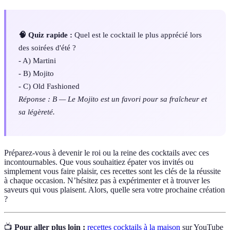
🧠 Quiz rapide :
Quel est le cocktail le plus apprécié lors
des soirées d'été ?
- A) Martini
- B) Mojito
- C) Old Fashioned
Réponse : B — Le Mojito est un favori pour sa fraîcheur et
sa légèreté.
Préparez-vous à devenir le roi ou la reine des cocktails avec ces
incontournables. Que vous souhaitiez épater vos invités ou
simplement vous faire plaisir, ces recettes sont les clés de la réussite
à chaque occasion. N’hésitez pas à expérimenter et à trouver les
saveurs qui vous plaisent. Alors, quelle sera votre prochaine création
?
📺
Pour aller plus loin :
recettes cocktails à la maison
sur YouTube