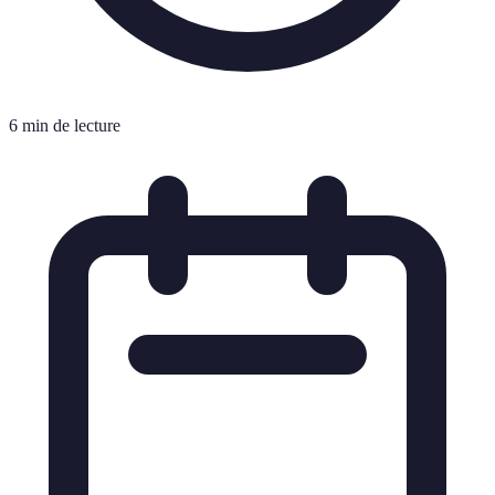
6 min de lecture