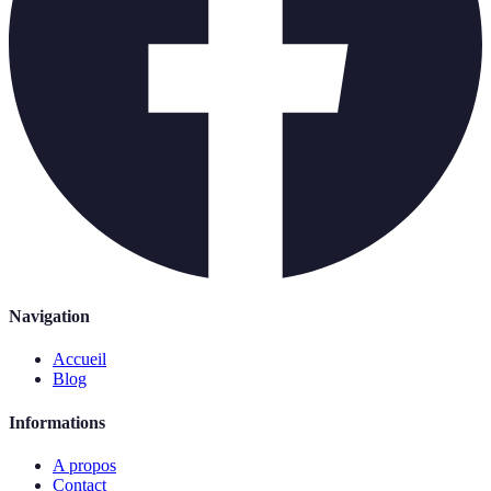
Navigation
Accueil
Blog
Informations
A propos
Contact