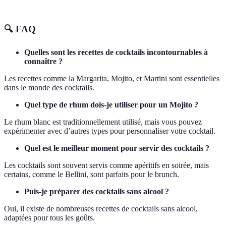
🔍 FAQ
Quelles sont les recettes de cocktails incontournables à
connaître ?
Les recettes comme la Margarita, Mojito, et Martini sont essentielles
dans le monde des cocktails.
Quel type de rhum dois-je utiliser pour un Mojito ?
Le rhum blanc est traditionnellement utilisé, mais vous pouvez
expérimenter avec d’autres types pour personnaliser votre cocktail.
Quel est le meilleur moment pour servir des cocktails ?
Les cocktails sont souvent servis comme apéritifs en soirée, mais
certains, comme le Bellini, sont parfaits pour le brunch.
Puis-je préparer des cocktails sans alcool ?
Oui, il existe de nombreuses recettes de cocktails sans alcool,
adaptées pour tous les goûts.