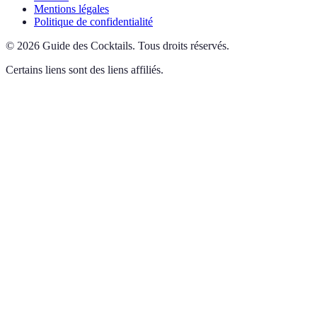
Mentions légales
Politique de confidentialité
©
2026
Guide des Cocktails
.
Tous droits réservés.
Certains liens sont des liens affiliés.