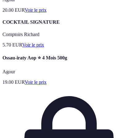
20.00
EUR
Voir le prix
COCKTAIL SIGNATURE
Comptoirs Richard
5.70
EUR
Voir le prix
Ossau-iraty Aop ⭐ 4 Mois 500g
Agour
19.00
EUR
Voir le prix