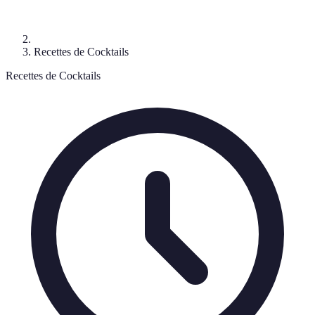
Recettes de Cocktails
Recettes de Cocktails