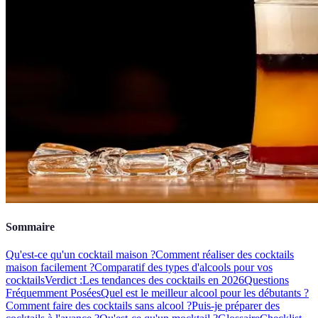
Sommaire
Qu'est-ce qu'un cocktail maison ?
Comment réaliser des cocktails
maison facilement ?
Comparatif des types d'alcools pour vos
cocktails
Verdict :
Les tendances des cocktails en 2026
Questions
Fréquemment Posées
Quel est le meilleur alcool pour les débutants ?
Comment faire des cocktails sans alcool ?
Puis-je préparer des