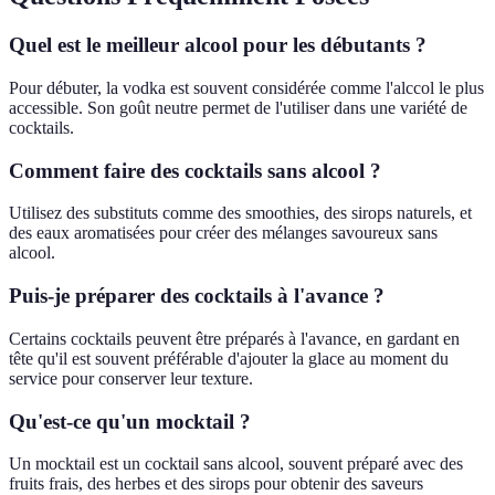
Quel est le meilleur alcool pour les débutants ?
Pour débuter, la vodka est souvent considérée comme l'alccol le plus
accessible. Son goût neutre permet de l'utiliser dans une variété de
cocktails.
Comment faire des cocktails sans alcool ?
Utilisez des substituts comme des smoothies, des sirops naturels, et
des eaux aromatisées pour créer des mélanges savoureux sans
alcool.
Puis-je préparer des cocktails à l'avance ?
Certains cocktails peuvent être préparés à l'avance, en gardant en
tête qu'il est souvent préférable d'ajouter la glace au moment du
service pour conserver leur texture.
Qu'est-ce qu'un mocktail ?
Un mocktail est un cocktail sans alcool, souvent préparé avec des
fruits frais, des herbes et des sirops pour obtenir des saveurs