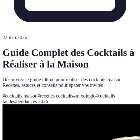
23 mai 2026
Guide Complet des Cocktails à
Réaliser à la Maison
Découvrez le guide ultime pour réaliser des cocktails maison.
Recettes, astuces et conseils pour épater vos invités !
#
cocktails maison
#
recettes cocktails
#
mixologie
#
cocktails
faciles
#
tendances 2026