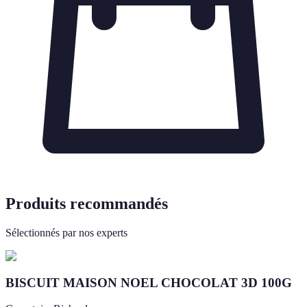
Produits recommandés
Sélectionnés par nos experts
BISCUIT MAISON NOEL CHOCOLAT 3D 100G