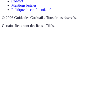
Contact
Mentions légales
Politique de confidentialité
©
2026
Guide des Cocktails
.
Tous droits réservés.
Certains liens sont des liens affiliés.