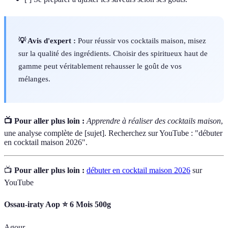
💡 Avis d'expert :
Pour réussir vos cocktails maison, misez
sur la qualité des ingrédients. Choisir des spiritueux haut de
gamme peut véritablement rehausser le goût de vos
mélanges.
📺 Pour aller plus loin :
Apprendre à réaliser des cocktails maison
,
une analyse complète de [sujet]. Recherchez sur YouTube : "débuter
en cocktail maison 2026".
📺
Pour aller plus loin :
débuter en cocktail maison 2026
sur
YouTube
Ossau-iraty Aop ⭐ 6 Mois 500g
Agour