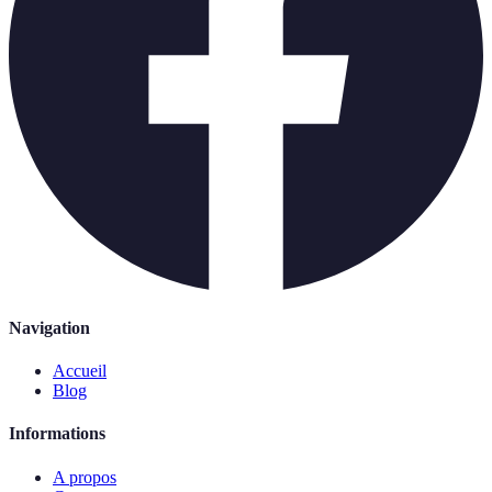
Navigation
Accueil
Blog
Informations
A propos