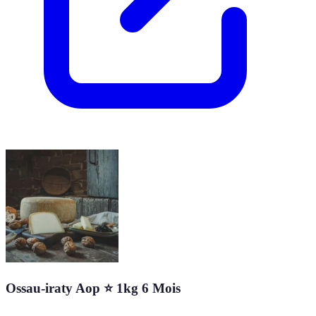
Ossau-iraty Aop ⭐ 1kg 6 Mois