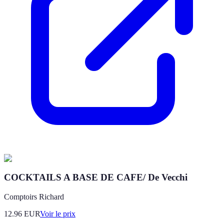
COCKTAILS A BASE DE CAFE/ De Vecchi
Comptoirs Richard
12.96
EUR
Voir le prix