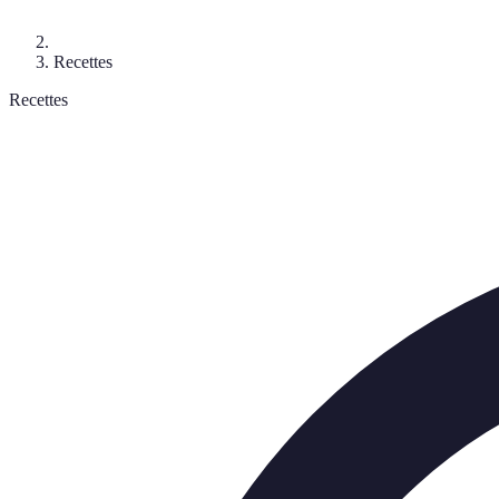
Recettes
Recettes