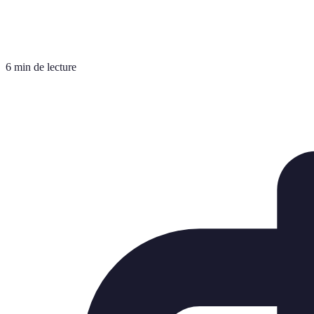
6 min de lecture