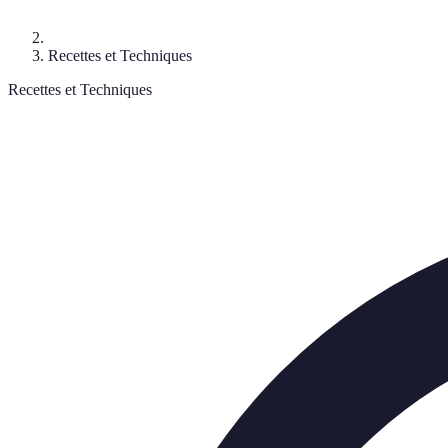
Recettes et Techniques
Recettes et Techniques