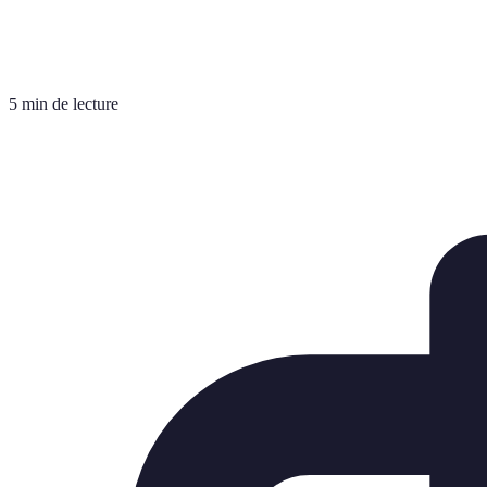
5 min de lecture