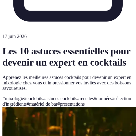
17 juin 2026
Les 10 astuces essentielles pour
devenir un expert en cocktails
Apprenez les meilleures astuces cocktails pour devenir un expert en
mixologie chez vous et impressionner vos invités avec des boissons
savoureuses.
#
mixologie
#
cocktails
#
astuces cocktails
#
recettes
#
données
#
sélection
d'ingrédients
#
matériel de bar
#
présentations