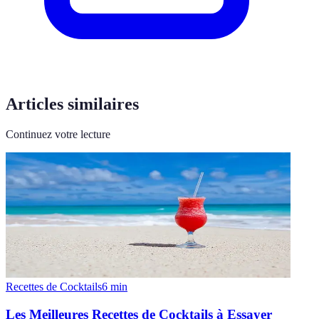
Articles similaires
Continuez votre lecture
Recettes de Cocktails
6
min
Les Meilleures Recettes de Cocktails à Essayer