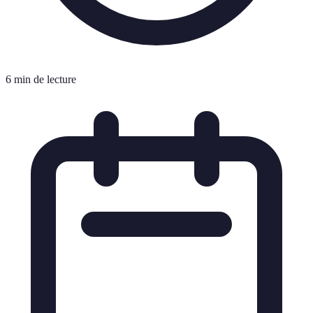
6 min de lecture