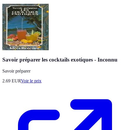
Savoir préparer les cocktails exotiques - Inconnu
Savoir préparer
2.69
EUR
Voir le prix