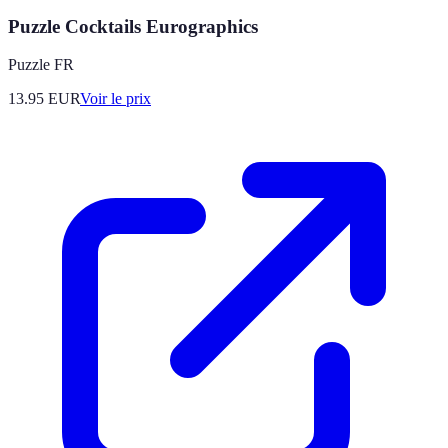
Puzzle Cocktails Eurographics
Puzzle FR
13.95
EUR
Voir le prix