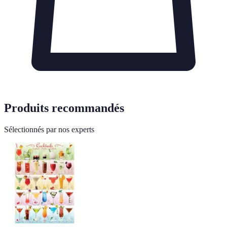
Produits recommandés
Sélectionnés par nos experts