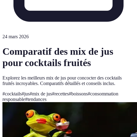
24 mars 2026
Comparatif des mix de jus
pour cocktails fruités
Explorez les meilleurs mix de jus pour concocter des cocktails
fruités incroyables. Comparatifs détaillés et conseils inclus.
#
cocktails
#
jus
#
mix de jus
#
recettes
#
boissons
#
consommation
responsable
#
tendances