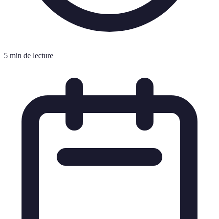
5 min de lecture