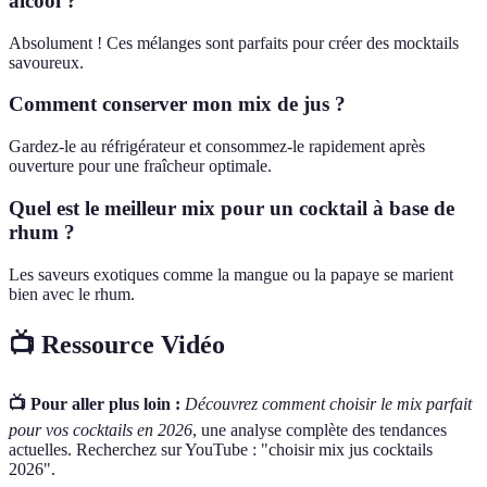
alcool ?
Absolument ! Ces mélanges sont parfaits pour créer des mocktails
savoureux.
Comment conserver mon mix de jus ?
Gardez-le au réfrigérateur et consommez-le rapidement après
ouverture pour une fraîcheur optimale.
Quel est le meilleur mix pour un cocktail à base de
rhum ?
Les saveurs exotiques comme la mangue ou la papaye se marient
bien avec le rhum.
📺 Ressource Vidéo
📺 Pour aller plus loin :
Découvrez comment choisir le mix parfait
pour vos cocktails en 2026
, une analyse complète des tendances
actuelles. Recherchez sur YouTube : "choisir mix jus cocktails
2026".