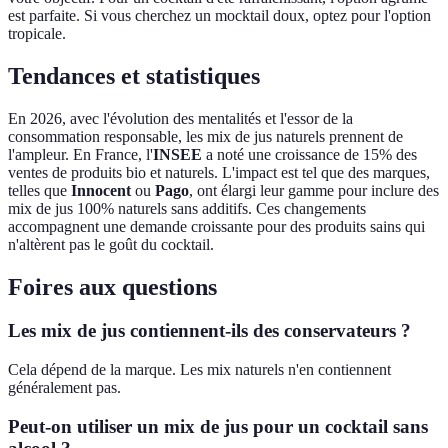
est parfaite. Si vous cherchez un mocktail doux, optez pour l'option
tropicale.
Tendances et statistiques
En 2026, avec l'évolution des mentalités et l'essor de la
consommation responsable, les mix de jus naturels prennent de
l'ampleur. En France, l'
INSEE
a noté une croissance de 15% des
ventes de produits bio et naturels. L'impact est tel que des marques,
telles que
Innocent
ou
Pago
, ont élargi leur gamme pour inclure des
mix de jus 100% naturels sans additifs. Ces changements
accompagnent une demande croissante pour des produits sains qui
n'altèrent pas le goût du cocktail.
Foires aux questions
Les mix de jus contiennent-ils des conservateurs ?
Cela dépend de la marque. Les mix naturels n'en contiennent
généralement pas.
Peut-on utiliser un mix de jus pour un cocktail sans