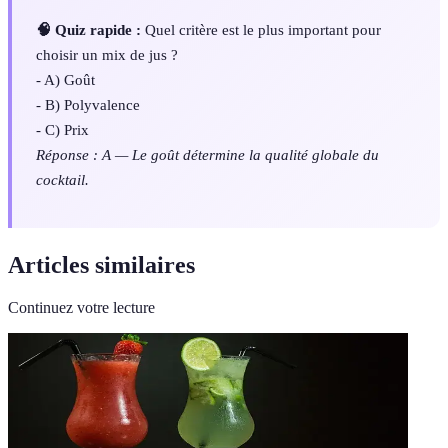
🧠 Quiz rapide :
Quel critère est le plus important pour
choisir un mix de jus ?
- A) Goût
- B) Polyvalence
- C) Prix
Réponse : A — Le goût détermine la qualité globale du
cocktail.
Articles similaires
Continuez votre lecture