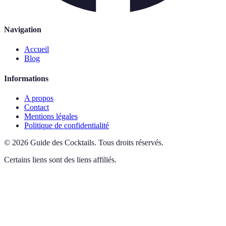
Navigation
Accueil
Blog
Informations
A propos
Contact
Mentions légales
Politique de confidentialité
©
2026
Guide des Cocktails
.
Tous droits réservés.
Certains liens sont des liens affiliés.