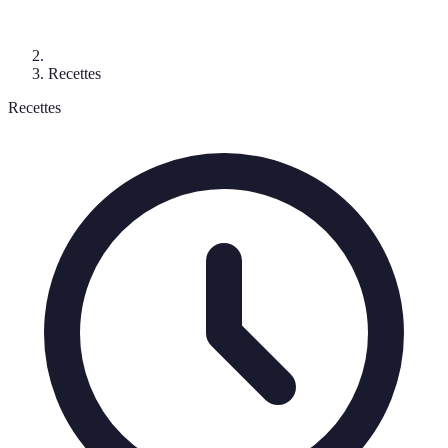
Recettes
Recettes