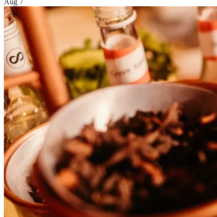
Aug 7