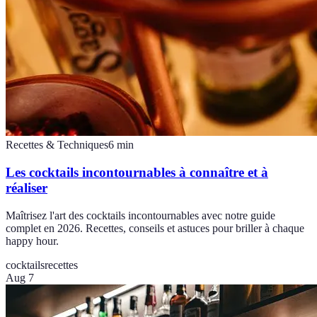
Recettes & Techniques
6
min
Les cocktails incontournables à connaître et à
réaliser
Maîtrisez l'art des cocktails incontournables avec notre guide
complet en 2026. Recettes, conseils et astuces pour briller à chaque
happy hour.
cocktails
recettes
Aug 7