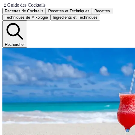
🍷
Guide des Cocktails
Recettes de Cocktails
Recettes et Techniques
Recettes
Techniques de Mixologie
Ingrédients et Techniques
Rechercher