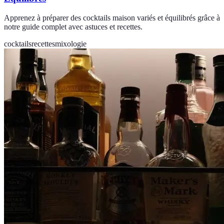
Apprenez à préparer des cocktails maison variés et équilibrés grâce à
notre guide complet avec astuces et recettes.
cocktails
recettes
mixologie