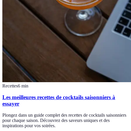
Recettes
6
min
Les meilleures recettes de cocktails saisonniers à
essayer
Plongez dans un guide complet des recettes de cocktails saisonniers
pour chaque saison. Découvrez des saveurs uniques et des
inspirations pour vos soirées.