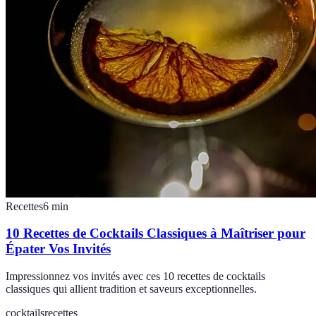
Recettes
6
min
10 Recettes de Cocktails Classiques à Maîtriser pour
Épater Vos Invités
Impressionnez vos invités avec ces 10 recettes de cocktails
classiques qui allient tradition et saveurs exceptionnelles.
cocktails
recettes