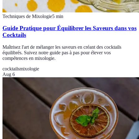
Techniques de Mixologie
5
min
Guide Pratique pour Équilibrer les Saveurs dans vos
Cocktails
Maîtrisez l'art de mélanger les saveurs en créant des cocktails
équilibrés. Suivez notre guide pas à pas pour élever vos
compétences en mixologie.
cocktails
mixologie
Aug 6