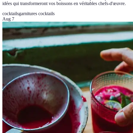
idées qui transformeront vos boissons en véritables chefs-d'œuvre.
cocktails
garnitures cocktails
Aug 7