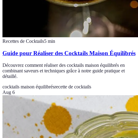
Recettes de Cocktails
5
min
Guide pour Réaliser des Cocktails Maison Équilibrés
Découvrez comment réaliser des cocktails maison équilibrés en
combinant saveurs et techniques grâce à notre guide pratique et
détaillé.
cocktails maison équilibrés
recette de cocktails
Aug 6