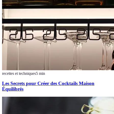
recettes et techniques
5
min
Les Secrets pour Créer des Cocktails Maison
Équilibrés