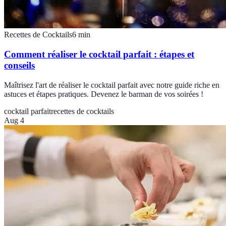
Recettes de Cocktails
6
min
Comment réaliser le cocktail parfait : étapes et
conseils
Maîtrisez l'art de réaliser le cocktail parfait avec notre guide riche en
astuces et étapes pratiques. Devenez le barman de vos soirées !
cocktail parfait
recettes de cocktails
Aug 4