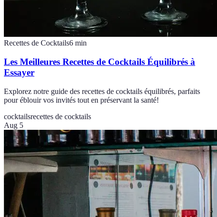
Recettes de Cocktails
6
min
Les Meilleures Recettes de Cocktails Équilibrés à
Essayer
Explorez notre guide des recettes de cocktails équilibrés, parfaits
pour éblouir vos invités tout en préservant la santé!
cocktails
recettes de cocktails
Aug 5