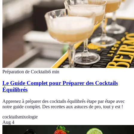
Préparation de Cocktails
6
min
Le Guide Complet pour Préparer des Cocktails
Équilibrés
Apprenez à préparer des cocktails équilibrés étape par étape avec
notre guide complet. Des recettes aux astuces de pro, tout y est !
cocktails
mixologie
Aug 4