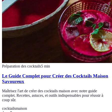
Préparation des cocktails
5
min
Le Guide Complet pour Créer des Cocktails Maison
Savoureux
Maîtrisez l'art de créer des cocktails maison avec notre guide
complet. Recettes, astuces, et outils indispensables pour réussir à
coup sûr.
cocktails
maison