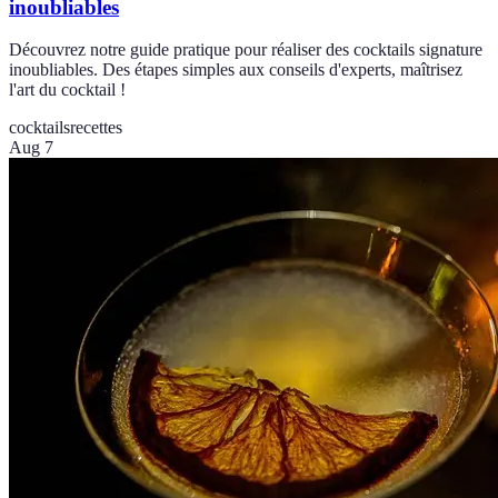
inoubliables
Découvrez notre guide pratique pour réaliser des cocktails signature
inoubliables. Des étapes simples aux conseils d'experts, maîtrisez
l'art du cocktail !
cocktails
recettes
Aug 7