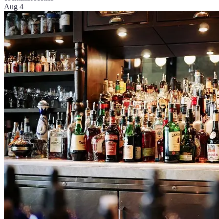
Aug 4