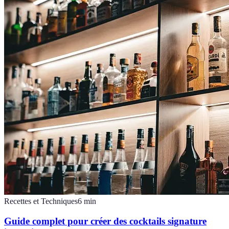
Recettes et Techniques
6
min
Guide complet pour créer des cocktails signature