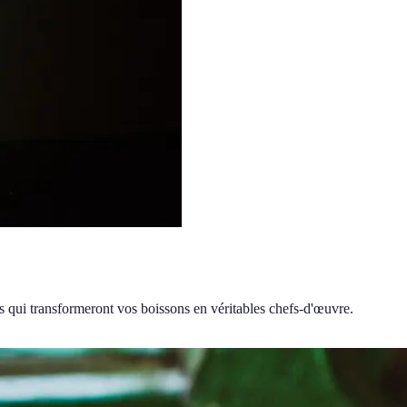
es qui transformeront vos boissons en véritables chefs-d'œuvre.