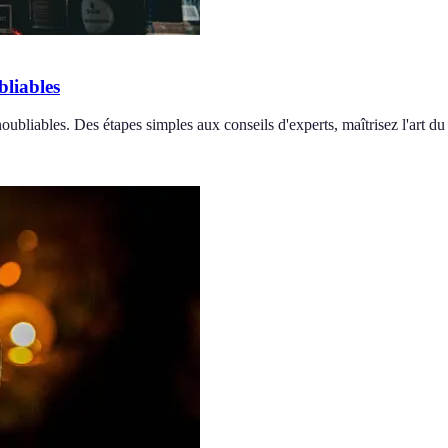
bliables
ubliables. Des étapes simples aux conseils d'experts, maîtrisez l'art du 