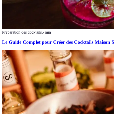
Préparation des cocktails
5
min
Le Guide Complet pour Créer des Cocktails Maison 