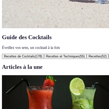
Guide des Cocktails
Éveillez vos sens, un cocktail à la fois
Recettes de Cocktails
(
178
)
Recettes et Techniques
(
55
)
Recettes
(
52
)
Articles à la une