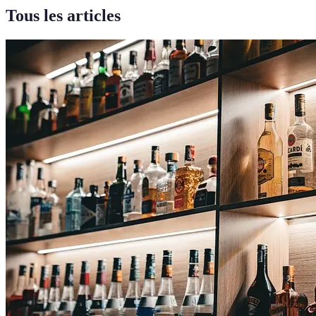
Tous les articles