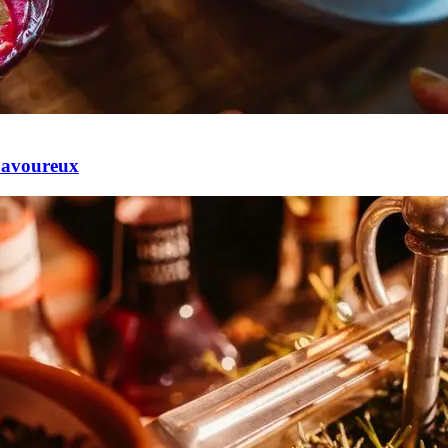
Savoureux