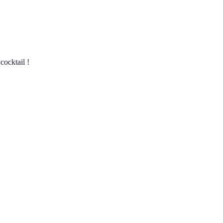
cocktail !