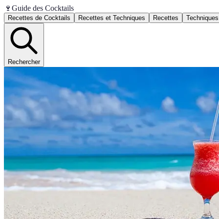
🍷
Guide des Cocktails
Recettes de Cocktails
Recettes et Techniques
Recettes
Techniques
Rechercher