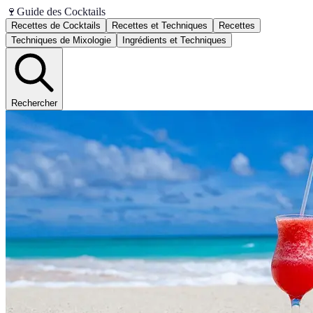
🍷
Guide des Cocktails
Recettes de Cocktails
Recettes et Techniques
Recettes
Techniques de Mixologie
Ingrédients et Techniques
Rechercher