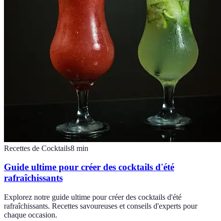
Recettes de Cocktails
8
min
Guide ultime pour créer des cocktails d'été
rafraîchissants
Explorez notre guide ultime pour créer des cocktails d'été
rafraîchissants. Recettes savoureuses et conseils d'experts pour
chaque occasion.