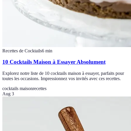
Recettes de Cocktails
6
min
10 Cocktails Maison à Essayer Absolument
Explorez notre liste de 10 cocktails maison à essayer, parfaits pour
toutes les occasions. Impressionnez vos invités avec ces recettes.
cocktails maison
recettes
Aug 3