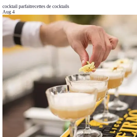
cocktail parfait
recettes de cocktails
Aug 4