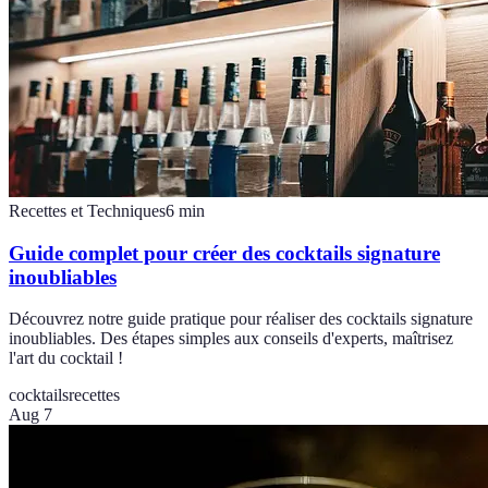
Recettes et Techniques
6
min
Guide complet pour créer des cocktails signature
inoubliables
Découvrez notre guide pratique pour réaliser des cocktails signature
inoubliables. Des étapes simples aux conseils d'experts, maîtrisez
l'art du cocktail !
cocktails
recettes
Aug 7