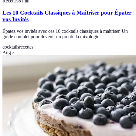
Recettes
6
min
Les 10 Cocktails Classiques à Maîtriser pour Épater
vos Invités
Épatez vos invités avec ces 10 cocktails classiques à maîtriser. Un
guide complet pour devenir un pro de la mixologie.
cocktails
recettes
Aug 3