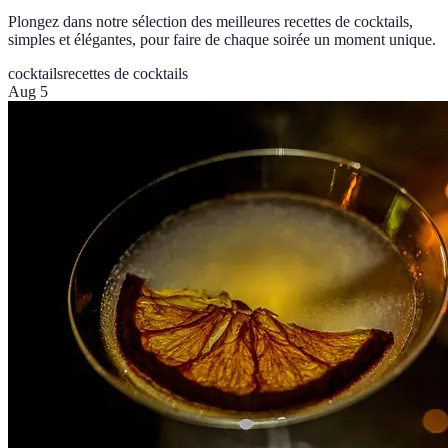
Plongez dans notre sélection des meilleures recettes de cocktails,
simples et élégantes, pour faire de chaque soirée un moment unique.
cocktails
recettes de cocktails
Aug 5