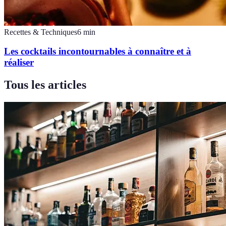
Recettes & Techniques
6
min
Les cocktails incontournables à connaître et à
réaliser
Tous les articles