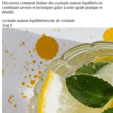
Découvrez comment réaliser des cocktails maison équilibrés en
combinant saveurs et techniques grâce à notre guide pratique et
détaillé.
cocktails maison équilibrés
recette de cocktails
Aug 6