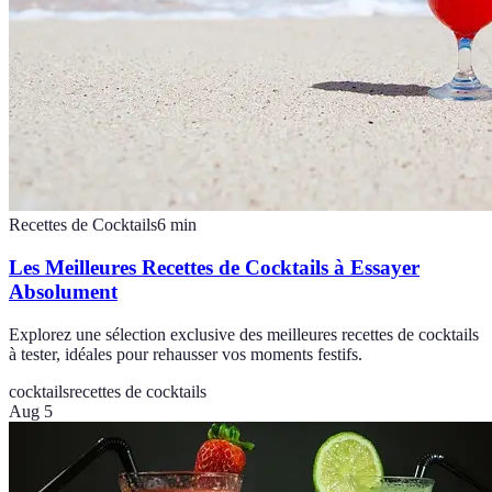
Recettes de Cocktails
6
min
Les Meilleures Recettes de Cocktails à Essayer
Absolument
Explorez une sélection exclusive des meilleures recettes de cocktails
à tester, idéales pour rehausser vos moments festifs.
cocktails
recettes de cocktails
Aug 5