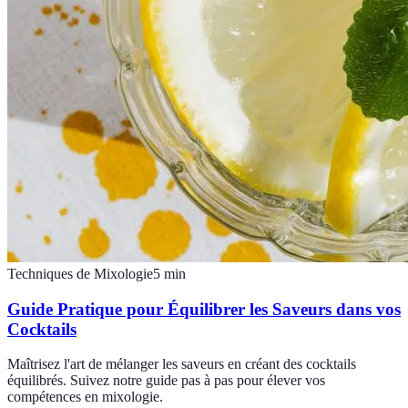
Techniques de Mixologie
5
min
Guide Pratique pour Équilibrer les Saveurs dans vos
Cocktails
Maîtrisez l'art de mélanger les saveurs en créant des cocktails
équilibrés. Suivez notre guide pas à pas pour élever vos
compétences en mixologie.